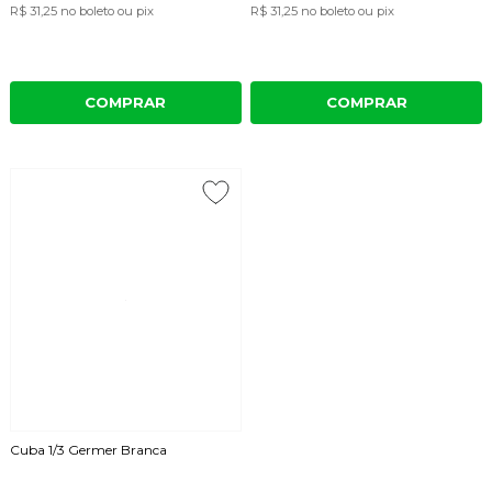
R$ 31,25
no boleto ou pix
R$ 31,25
no boleto ou pix
COMPRAR
COMPRAR
Cuba 1/3 Germer Branca