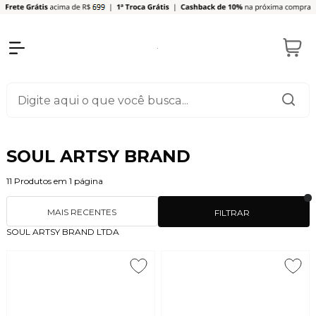
SOUL ARTSY BRAND
11
Produtos em
1
página
MAIS RECENTES
FILTRAR
SOUL ARTSY BRAND LTDA