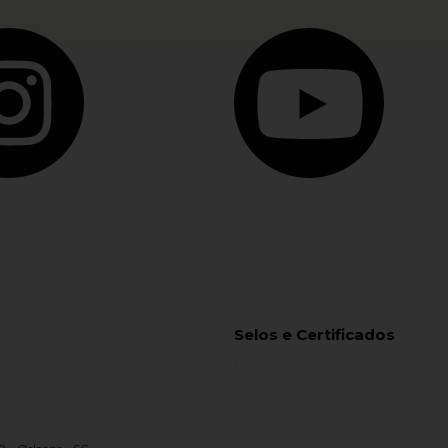
Selos e Certificados