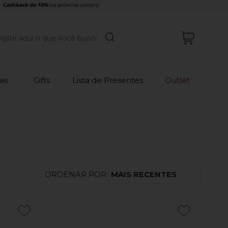
as
Gifts
Lista de Presentes
Outlet
ORDENAR POR:
MAIS RECENTES