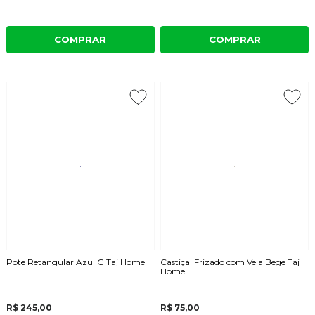
COMPRAR
COMPRAR
Pote Retangular Azul G Taj Home
Castiçal Frizado com Vela Bege Taj
Home
R$ 245,00
R$ 75,00