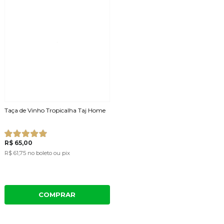
Taça de Vinho Tropicalha Taj Home
R$ 65,00
R$ 61,75
no boleto ou pix
COMPRAR