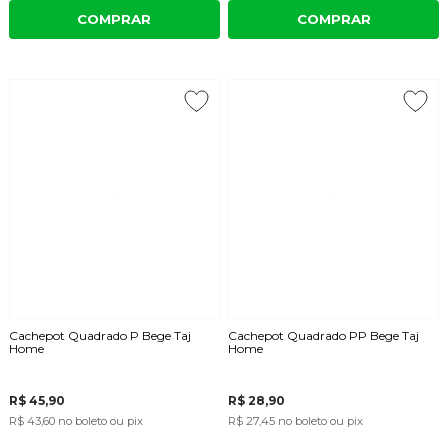
COMPRAR
COMPRAR
Cachepot Quadrado P Bege Taj
Cachepot Quadrado PP Bege Taj
Home
Home
R$ 45,90
R$ 28,90
R$ 43,60
no boleto ou pix
R$ 27,45
no boleto ou pix