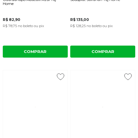
Home
R$ 82,90
R$ 135,00
R$ 78,75
no boleto ou pix
R$ 128,25
no boleto ou pix
COMPRAR
COMPRAR