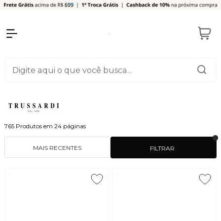
765
Produtos em
24
páginas
MAIS RECENTES
FILTRAR