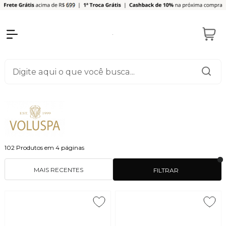
102
Produtos em
4
páginas
MAIS RECENTES
FILTRAR