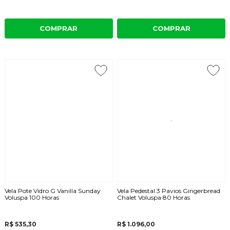
COMPRAR
COMPRAR
Vela Pote Vidro G Vanilla Sunday
Vela Pedestal 3 Pavios Gingerbread
Voluspa 100 Horas
Chalet Voluspa 80 Horas
R$ 535,30
R$ 1.096,00