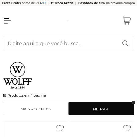
18
Produtos em
1
página
MAIS RECENTES
FILTRAR