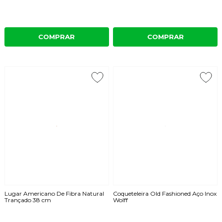
COMPRAR
COMPRAR
Lugar Americano De Fibra Natural
Coqueteleira Old Fashioned Aço Inox
Trançado 38 cm
Wolff