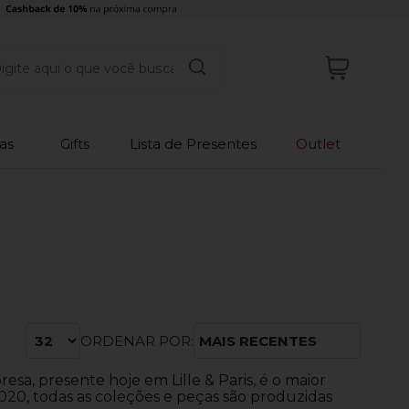
as
Gifts
Lista de Presentes
Outlet
ORDENAR POR:
MAIS RECENTES
a, presente hoje em Lille & Paris, é o maior
20, todas as coleções e peças são produzidas