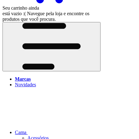
Seu carrinho ainda
está vazio :(
Navegue pela loja e encontre os
produtos que você procura.
Marcas
Novidades
Cama
Acessórios