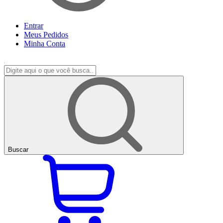
Entrar
Meus
Pedidos
Minha
Conta
Buscar