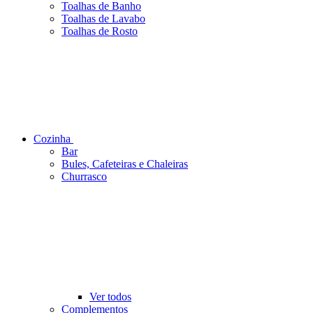
Toalhas de Banho
Toalhas de Lavabo
Toalhas de Rosto
Cozinha
Bar
Bules, Cafeteiras e Chaleiras
Churrasco
Ver todos
Complementos