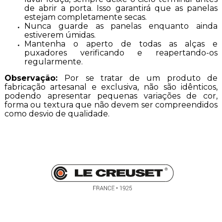
de abrir a porta. Isso garantirá que as panelas
estejam completamente secas.
Nunca guarde as panelas enquanto ainda
estiverem úmidas.
Mantenha o aperto de todas as alças e
puxadores verificando e reapertando-os
regularmente.
Observação:
Por se tratar de um produto de
fabricação artesanal e exclusiva, não são idênticos,
podendo apresentar pequenas variações de cor,
forma ou textura que não devem ser compreendidos
como desvio de qualidade.