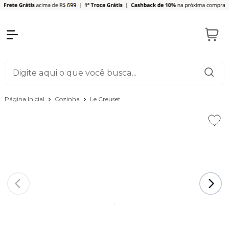
Página Inicial
Cozinha
Le Creuset