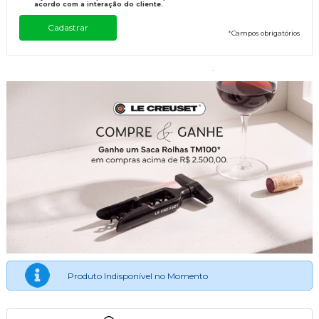
acordo com a interação do cliente.
*
Campos obrigatórios
Produto Indisponível no Momento