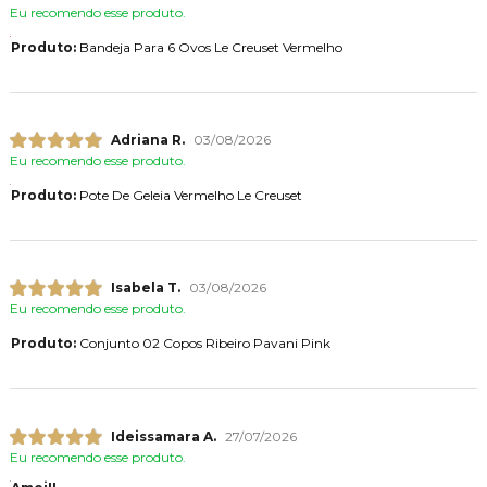
Eu recomendo esse produto.
Produto:
Bandeja Para 6 Ovos Le Creuset Vermelho
Adriana R.
03/08/2026
Eu recomendo esse produto.
Produto:
Pote De Geleia Vermelho Le Creuset
Isabela T.
03/08/2026
Eu recomendo esse produto.
Produto:
Conjunto 02 Copos Ribeiro Pavani Pink
Ideissamara A.
27/07/2026
Eu recomendo esse produto.