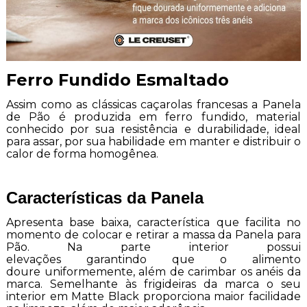
Ferro Fundido Esmaltado
Assim como as clássicas caçarolas francesas a Panela
de Pão é produzida em ferro fundido, material
conhecido por sua resistência e durabilidade, ideal
para assar, por sua habilidade em manter e distribuir o
calor de forma homogênea.
Características da Panela
Apresenta base baixa, característica que facilita no
momento de colocar e retirar a massa da Panela para
Pão. Na parte interior possui
elevações garantindo que o alimento
doure uniformemente, além de carimbar os anéis da
marca. Semelhante às frigideiras da marca o seu
interior em Matte Black proporciona maior facilidade