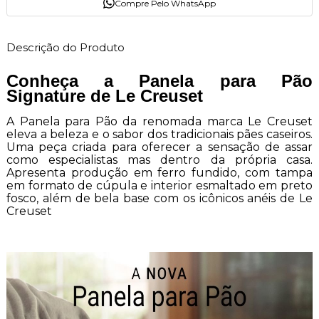
Compre Pelo WhatsApp
Descrição do Produto
Conheça a Panela para Pão
Signature de Le Creuset
A Panela para Pão da renomada marca Le Creuset
eleva a beleza e o sabor dos tradicionais pães caseiros.
Uma peça criada para oferecer a sensação de assar
como especialistas mas dentro da própria casa.
Apresenta produção em ferro fundido, com tampa
em formato de cúpula e interior esmaltado em preto
fosco, além de bela base com os icônicos anéis de Le
Creuset