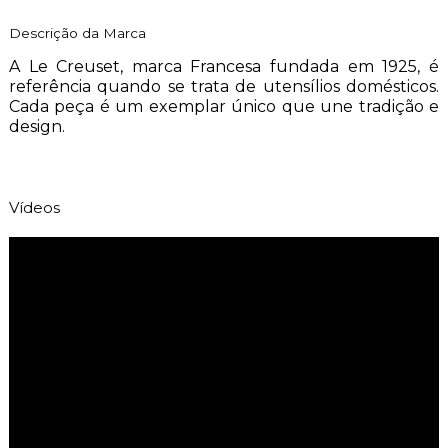
Descrição da Marca
A Le Creuset, marca Francesa fundada em 1925, é
referência quando se trata de utensílios domésticos.
Cada peça é um exemplar único que une tradição e
design.
Vídeos