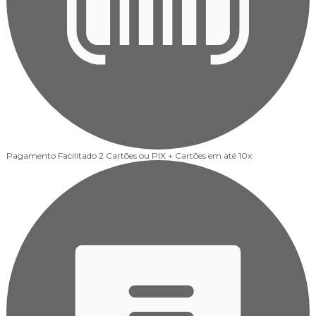
Pagamento Facilitado
2 Cartões ou PIX + Cartões em até 10x