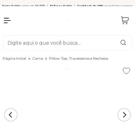
Página Inicial
Cama
Pillow Top, Travesseiros e Recheios