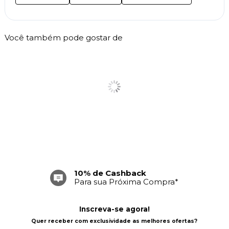
Você também pode gostar de
10% de Cashback
Para sua Próxima Compra*
Inscreva-se agora!
Quer receber com exclusividade as melhores ofertas?