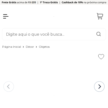
Página Inicial
Décor
Objetos