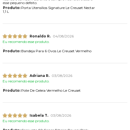
esse pequeno defeito.
Produto:
Porta Utensílios Signature Le Creuset Nectar
1,1 L
Ronaldo R.
04/08/2026
Eu recomendo esse produto.
Produto:
Bandeja Para 6 Ovos Le Creuset Vermelho
Adriana R.
03/08/2026
Eu recomendo esse produto.
Produto:
Pote De Geleia Vermelho Le Creuset
Isabela T.
03/08/2026
Eu recomendo esse produto.