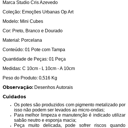
Marca Studio Cris Azevedo
Coleção: Emoções Urbanas Op Art
Modelo: Mini Cubes
Cor: Preto, Branco e Dourado
Material: Porcelana
Conteúdo: 01 Pote com Tampa
Quantidade de Peças: 01 Peça
Medidas: C 10cm - L 10cm - A 10cm
Peso do Produto: 0,516 Kg
Observação:
Desenhos Autorais
Cuidados
Os potes são produzidos com pigmento metalizado por
isso não podem ser levados ao micro-ondas;
Para melhor limpeza e manutenção é indicado utilizar
sabão neutro e esponja macia;
Peça muito delicada, pode sofrer riscos quando