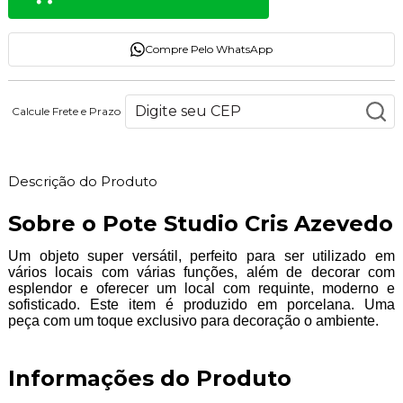
Compre Pelo WhatsApp
Calcule Frete e Prazo
Descrição do Produto
Sobre o Pote Studio Cris Azevedo
Um objeto super versátil, perfeito para ser utilizado em
vários locais com várias funções, além de decorar com
esplendor e oferecer um local com requinte, moderno e
sofisticado. Este item é produzido em porcelana. Uma
peça com um toque exclusivo para decoração o ambiente.
Informações do Produto