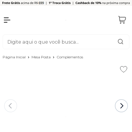
Página Inicial
Mesa Posta
Complementos