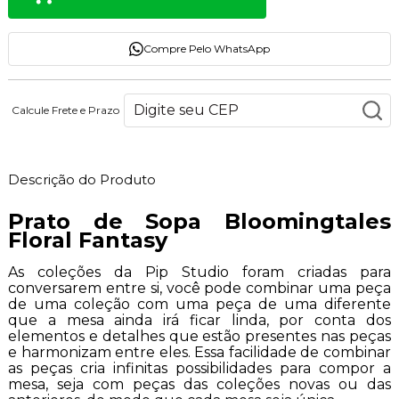
Compre Pelo WhatsApp
Calcule Frete e Prazo
Descrição do Produto
Prato de Sopa Bloomingtales
Floral Fantasy
As coleções da Pip Studio foram criadas para
conversarem entre si, você pode combinar uma peça
de uma coleção com uma peça de uma diferente
que a mesa ainda irá ficar linda, por conta dos
elementos e detalhes que estão presentes nas peças
e harmonizam entre eles. Essa facilidade de combinar
as peças cria infinitas possibilidades para compor a
mesa, seja com peças das coleções novas ou das