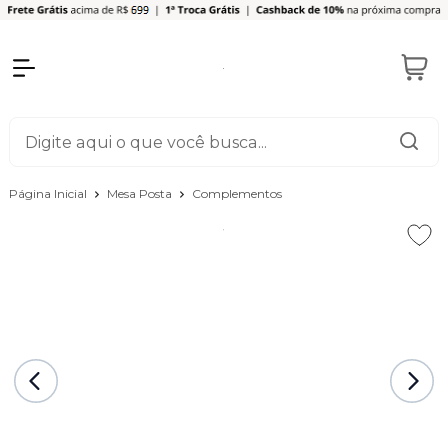
Página Inicial
Mesa Posta
Complementos