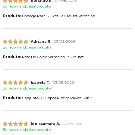
Ronaldo R.
04/08/2026
Eu recomendo esse produto.
Produto:
Bandeja Para 6 Ovos Le Creuset Vermelho
Adriana R.
03/08/2026
Eu recomendo esse produto.
Produto:
Pote De Geleia Vermelho Le Creuset
Isabela T.
03/08/2026
Eu recomendo esse produto.
Produto:
Conjunto 02 Copos Ribeiro Pavani Pink
Ideissamara A.
27/07/2026
Eu recomendo esse produto.