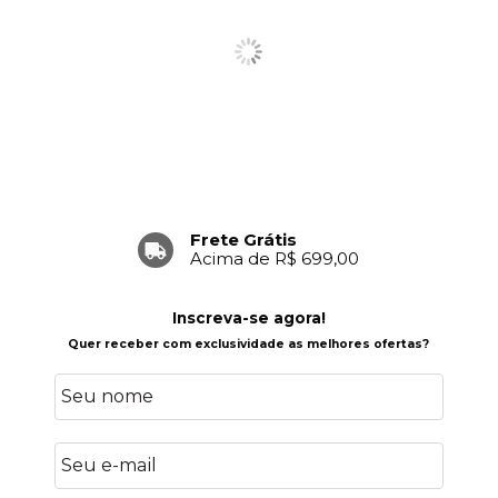
Frete Grátis
Acima de R$ 699,00
Inscreva-se agora!
Quer receber com exclusividade as melhores ofertas?