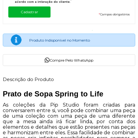
acordo com a interação do cliente.
*
Campos obrigatórios
Produto Indisponível no Momento
Compre Pelo WhatsApp
Descrição do Produto
Prato de Sopa Spring to Life
As coleções da Pip Studio foram criadas para
conversarem entre si, você pode combinar uma peça
de uma coleção com uma peça de uma diferente
que a mesa ainda irá ficar linda, por conta dos
elementos e detalhes que estão presentes nas peças
e harmonizam entre eles. Essa facilidade de combinar