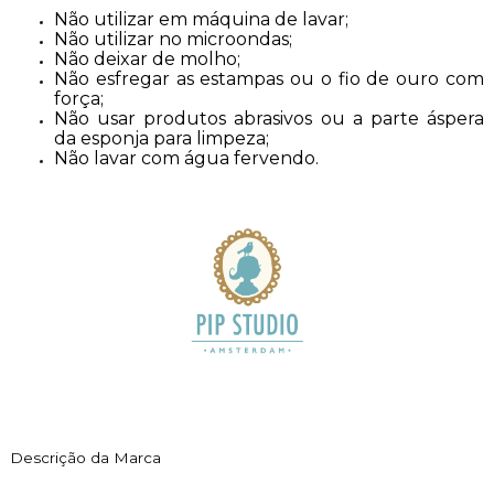
Não utilizar em máquina de lavar;
Não utilizar no microondas;
Não deixar de molho;
Não esfregar as estampas ou o fio de ouro com
força;
Não usar produtos abrasivos ou a parte áspera
da esponja para limpeza;
Não lavar com água fervendo.
Descrição da Marca