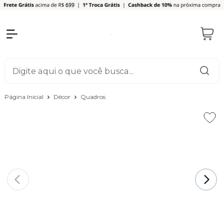
Página Inicial
Décor
Quadros