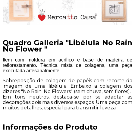
Quadro Galleria "Libélula No Rain
No Flower "
Item com moldura em acrílico e base de madeira de
reflorestamento. Técnica mista de colagens, uma peça
executada artesanalmente.
Sobreposição de colagem de papéis com recorte da
imagem de uma libélula. Embaixo a colagem dos
dizeres "No Rain. No Flowers" (sem chuva, sem flores).
Em tons neutros, destaca-se por se adaptar as
decorações dois mais diversos espaços. Uma peça com
muitos detalhes, especial para transmitir leveza.
Informações do Produto