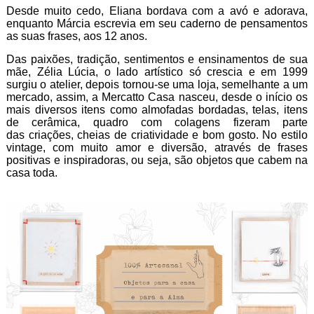
Desde muito cedo, Eliana bordava com a avó e adorava,
enquanto Márcia escrevia em seu caderno de pensamentos
as suas frases, aos 12 anos.
Das paixões, tradição, sentimentos e ensinamentos de sua
mãe, Zélia Lúcia, o lado artístico só crescia e em 1999
surgiu o atelier, depois tornou-se uma loja, semelhante a um
mercado, assim, a Mercatto Casa nasceu, desde o início os
mais diversos itens como almofadas bordadas, telas, itens
de cerâmica, quadro com colagens fizeram parte
das criações, cheias de criatividade e bom gosto. No estilo
vintage, com muito amor e diversão, através de frases
positivas e inspiradoras, ou seja, são objetos que cabem na
casa toda.