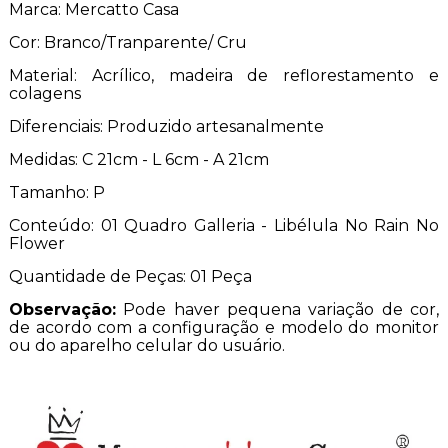
Marca: Mercatto Casa
Cor: Branco/Tranparente/ Cru
Material: Acrílico, madeira de reflorestamento e
colagens
Diferenciais: Produzido artesanalmente
Medidas: C 21cm - L 6cm - A 21cm
Tamanho: P
Conteúdo: 01 Quadro Galleria - Libélula No Rain No
Flower
Quantidade de Peças: 01 Peça
Observação:
Pode haver pequena variação de cor,
de acordo com a configuração e modelo do monitor
ou do aparelho celular do usuário.