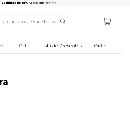
as
Gifts
Lista de Presentes
Outlet
ra