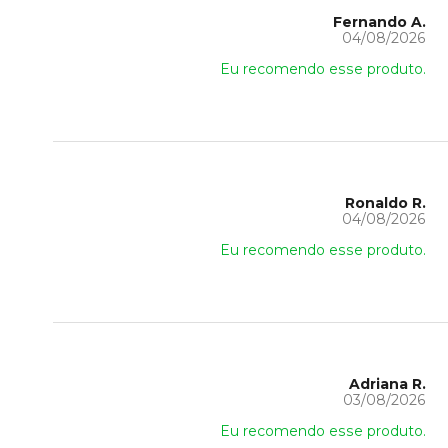
Fernando A.
04/08/2026
Eu recomendo esse produto.
Ronaldo R.
04/08/2026
Eu recomendo esse produto.
Adriana R.
03/08/2026
Eu recomendo esse produto.