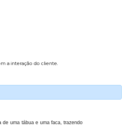
m a interação do cliente.
da de uma tábua e uma faca, trazendo