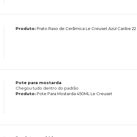
Produto:
Prato Raso de Cerâmica Le Creuset Azul Caribe 22
Pote para mostarda
Chegou tudo dentro do padrão
Produto:
Pote Para Mostarda 450ML Le Creuset