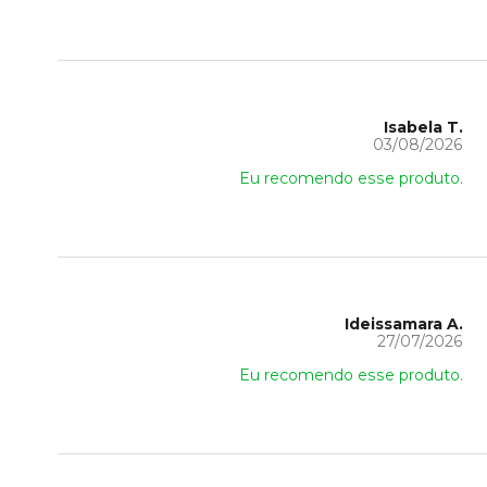
Isabela T.
03/08/2026
Eu recomendo esse produto.
Ideissamara A.
27/07/2026
Eu recomendo esse produto.