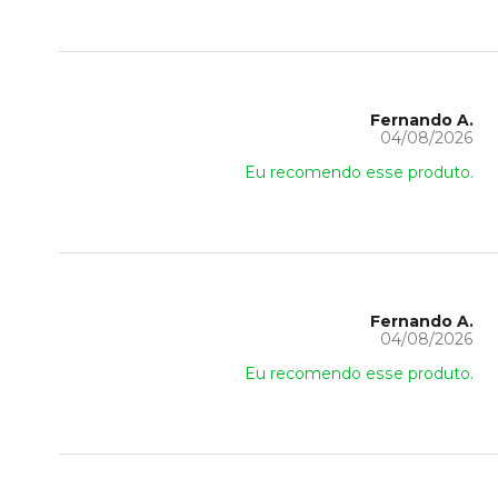
Fernando A.
04/08/2026
Eu recomendo esse produto.
Fernando A.
04/08/2026
Eu recomendo esse produto.