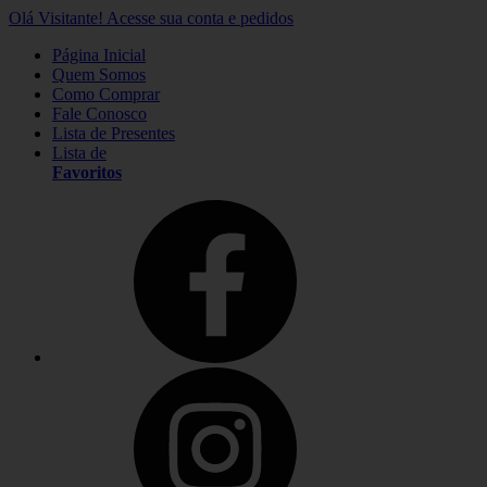
Olá Visitante!
Acesse sua conta e pedidos
Página Inicial
Quem Somos
Como Comprar
Fale Conosco
Lista de Presentes
Lista de
Favoritos