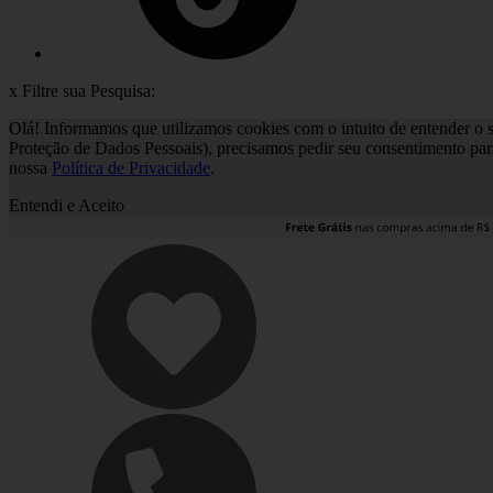
x
Filtre sua Pesquisa:
Olá! Informamos que utilizamos cookies com o intuito de entender o s
Proteção de Dados Pessoais), precisamos pedir seu consentimento par
nossa
Política de Privacidade
.
Entendi e Aceito