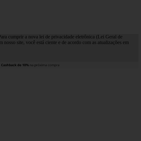
ra cumprir a nova lei de privacidade eletrônica (Lei Geral de
nosso site, você está ciente e de acordo com as atualizações em