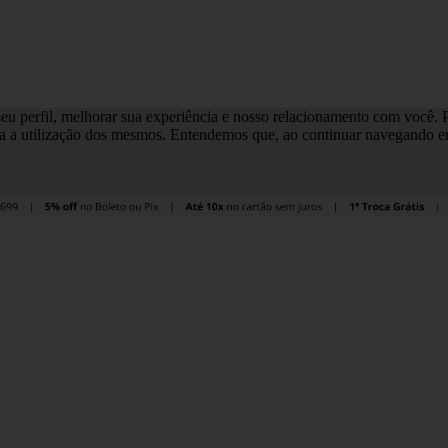
eu perfil, melhorar sua experiência e nosso relacionamento com você. Pa
a a utilização dos mesmos. Entendemos que, ao continuar navegando em 