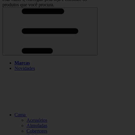
produtos que você procura.
Marcas
Novidades
Cama
Acessórios
Almofadas
Cobertores