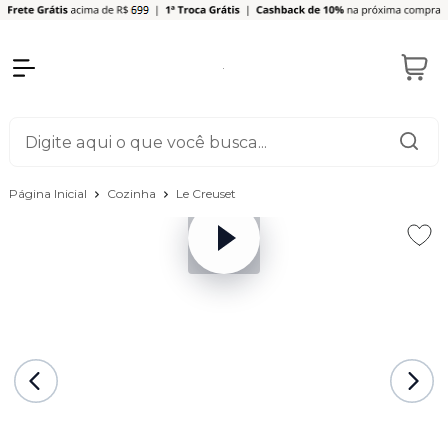
Página Inicial
Cozinha
Le Creuset