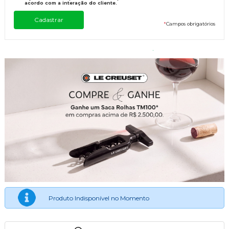
acordo com a interação do cliente.
*
Campos obrigatórios
Produto Indisponível no Momento