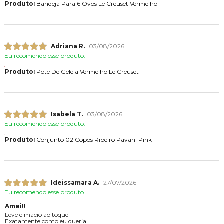
Produto:
Bandeja Para 6 Ovos Le Creuset Vermelho
Adriana R.
03/08/2026
Eu recomendo esse produto.
Produto:
Pote De Geleia Vermelho Le Creuset
Isabela T.
03/08/2026
Eu recomendo esse produto.
Produto:
Conjunto 02 Copos Ribeiro Pavani Pink
Ideissamara A.
27/07/2026
Eu recomendo esse produto.
Amei!!
Leve e macio ao toque
Exatamente como eu queria