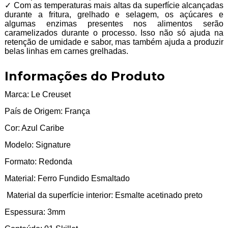
✓ Com as temperaturas mais altas da superfície alcançadas
durante a fritura, grelhado e selagem, os açúcares e
algumas enzimas presentes nos alimentos serão
caramelizados durante o processo. Isso não só ajuda na
retenção de umidade e sabor, mas também ajuda a produzir
belas linhas em carnes grelhadas.
Informações do Produto
Marca: Le Creuset
País de Origem: França
Cor: Azul Caribe
Modelo: Signature
Formato: Redonda
Material: Ferro Fundido Esmaltado
Material da superfície interior: Esmalte acetinado preto
Espessura: 3mm