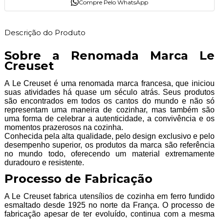
Compre Pelo WhatsApp
Descrição do Produto
Sobre a Renomada Marca Le
Creuset
A Le Creuset é uma renomada marca francesa, que iniciou
suas atividades há quase um século atrás. Seus produtos
são encontrados em todos os cantos do mundo e não só
representam uma maneira de cozinhar, mas também são
uma forma de celebrar a autenticidade, a convivência e os
momentos prazerosos na cozinha.
Conhecida pela alta qualidade, pelo design exclusivo e pelo
desempenho superior, os produtos da marca são referência
no mundo todo, oferecendo um material extremamente
duradouro e resistente.
Processo de Fabricação
A Le Creuset fabrica utensílios de cozinha em ferro fundido
esmaltado desde 1925 no norte da França. O processo de
fabricação apesar de ter evoluído, continua com a mesma