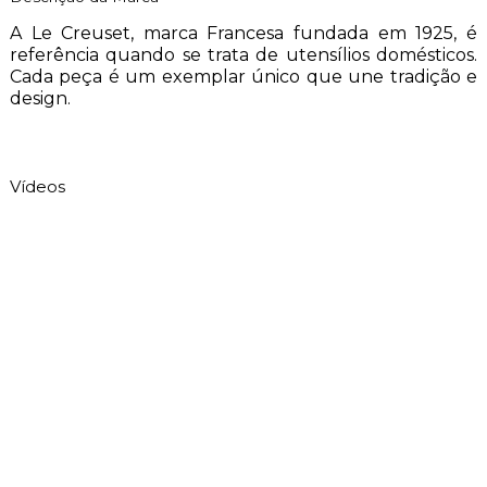
A Le Creuset, marca Francesa fundada em 1925, é
referência quando se trata de utensílios domésticos.
Cada peça é um exemplar único que une tradição e
design.
Vídeos