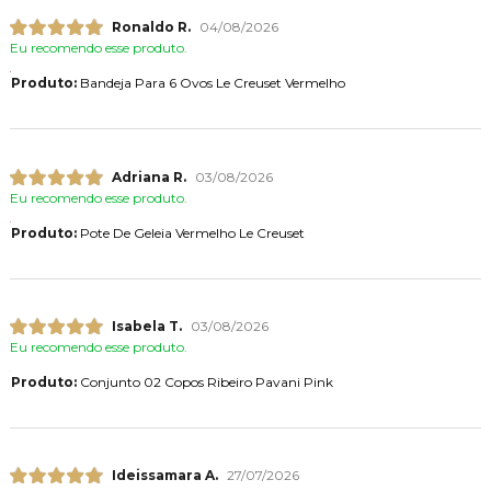
Ronaldo R.
04/08/2026
Eu recomendo esse produto.
Produto:
Bandeja Para 6 Ovos Le Creuset Vermelho
Adriana R.
03/08/2026
Eu recomendo esse produto.
Produto:
Pote De Geleia Vermelho Le Creuset
Isabela T.
03/08/2026
Eu recomendo esse produto.
Produto:
Conjunto 02 Copos Ribeiro Pavani Pink
Ideissamara A.
27/07/2026