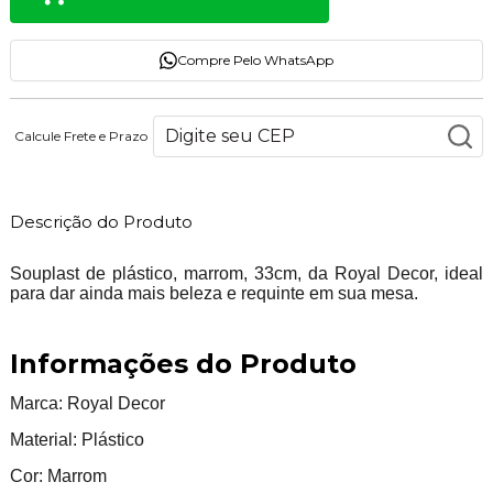
Compre Pelo WhatsApp
Calcule Frete e Prazo
Descrição do Produto
Souplast de plástico, marrom, 33cm, da Royal Decor
, ideal
para dar ainda mais beleza e requinte em sua mesa.
Informações do Produto
Marca: Royal Decor
Material: Plástico
Cor: Marrom