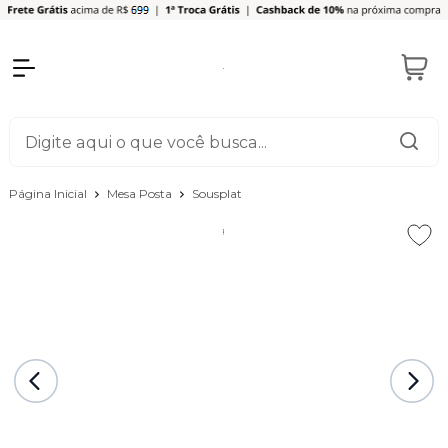
Página Inicial
Mesa Posta
Sousplat