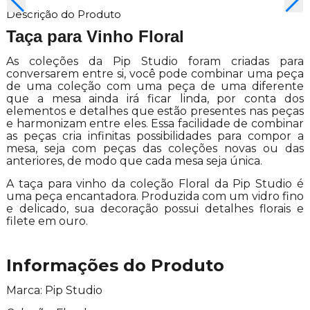
Descrição do Produto
Taça para Vinho Floral
As coleções da Pip Studio foram criadas para
conversarem entre si, você pode combinar uma peça
de uma coleção com uma peça de uma diferente
que a mesa ainda irá ficar linda, por conta dos
elementos e detalhes que estão presentes nas peças
e harmonizam entre eles. Essa facilidade de combinar
as peças cria infinitas possibilidades para compor a
mesa, seja com peças das coleções novas ou das
anteriores, de modo que cada mesa seja única.
A taça para vinho da coleção Floral da Pip Studio é
uma peça encantadora. Produzida com um vidro fino
e delicado, sua decoração possui detalhes florais e
filete em ouro.
Informações do Produto
Marca: Pip Studio