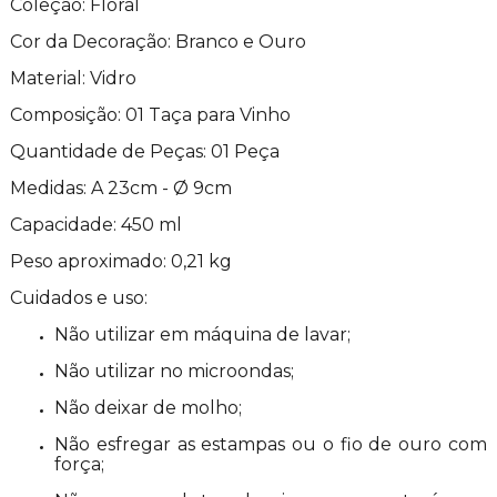
Coleção: Floral
Cor da Decoração: Branco e Ouro
Material: Vidro
Composição: 01 Taça para Vinho
Quantidade de Peças: 01 Peça
Medidas: A 23cm - Ø 9cm
Capacidade: 450 ml
Peso aproximado: 0,21 kg
Cuidados e uso:
Não utilizar em máquina de lavar;
Não utilizar no microondas;
Não deixar de molho;
Não esfregar as estampas ou o fio de ouro com
força;