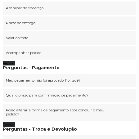
Alteração de endereço
Prazo de entrega
Valor do frete
Acompanhar pedido
Fechar
Perguntas - Pagamento
Meu pagamento não foi aprovado. Por quê?
Qual o prazo para confirmação de pagamento?
Posso alterar a forma de pagamento após concluir o meu
pedido?
Fechar
Perguntas - Troca e Devolução