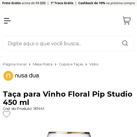
Página Inicial
Mesa Posta
Copos e Taças
Vidro
Taça para Vinho Floral Pip Studio
450 ml
Cod. do Produto: 161441