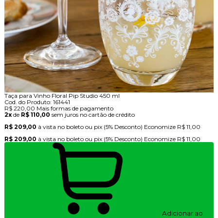
Taça para Vinho Floral Pip Studio 450 ml
Cod. do Produto: 161441
R$ 220,00
Mais formas de pagamento
2x
de
R$ 110,00
sem juros no cartão de crédito
R$ 209,00
à vista no boleto ou pix
(5% Desconto)
Economize
R$ 11,00
R$ 209,00
à vista no boleto ou pix
(5% Desconto)
Economize
R$ 11,00
Adicionar ao