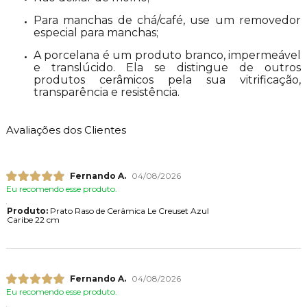
Para manchas de chá/café, use um removedor
especial para manchas;
A porcelana é um produto branco, impermeável
e translúcido. Ela se distingue de outros
produtos cerâmicos pela sua vitrificação,
transparência e resistência.
Avaliações dos Clientes
Fernando A.
04/08/2026
Eu recomendo esse produto.
Produto:
Prato Raso de Cerâmica Le Creuset Azul
Caribe 22 cm
Fernando A.
04/08/2026
Eu recomendo esse produto.