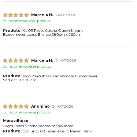
Marcela H.
24/07/2026
Eu recomendo esse produto.
Produto:
Kit 03 Peças Colcha Queen Magna
Buddemeyer Luxus Branco 280cm x 260cm
Marcela H.
24/07/2026
Eu recomendo esse produto.
Produto:
Jogo 2 Fronhas Gran Percalle Buddemeyer
Sortida 50 x 70 cm
Anônimo
24/07/2026
Eu recomendo esse produto.
Maravilhoso
Taças lindas e atendimento maravilhoso
Produto:
Conjunto 02 Taças Ribeiro Pavani Pink