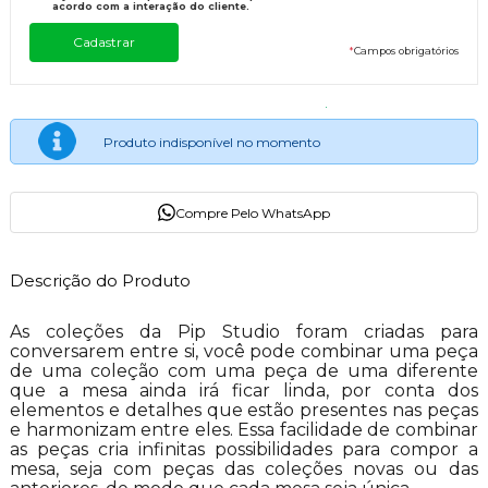
acordo com a interação do cliente.
*
Campos obrigatórios
Produto indisponível no momento
Compre Pelo WhatsApp
Descrição do Produto
As coleções da Pip Studio foram criadas para
conversarem entre si, você pode combinar uma peça
de uma coleção com uma peça de uma diferente
que a mesa ainda irá ficar linda, por conta dos
elementos e detalhes que estão presentes nas peças
e harmonizam entre eles. Essa facilidade de combinar
as peças cria infinitas possibilidades para compor a
mesa, seja com peças das coleções novas ou das