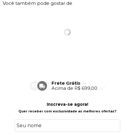
Você também pode gostar de
Frete Grátis
Acima de R$ 699,00
Inscreva-se agora!
Quer receber com exclusividade as melhores ofertas?