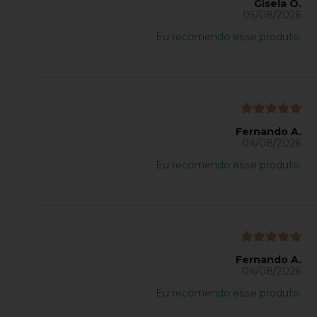
Gisela O.
05/08/2026
Eu recomendo esse produto.
Fernando A.
04/08/2026
Eu recomendo esse produto.
Fernando A.
04/08/2026
Eu recomendo esse produto.