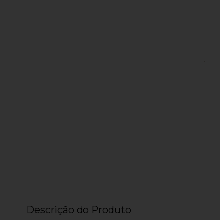
Descrição do Produto