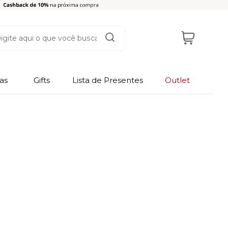
as
Gifts
Lista de Presentes
Outlet