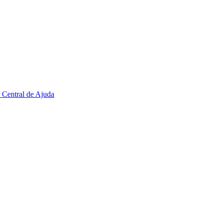
r
Central de Ajuda