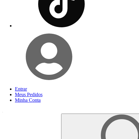
Entrar
Meus
Pedidos
Minha
Conta