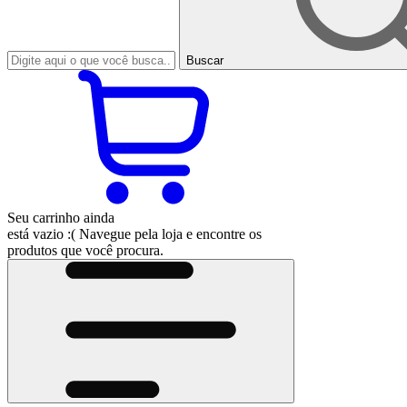
Buscar
Seu carrinho ainda
está vazio :(
Navegue pela loja e encontre os
produtos que você procura.