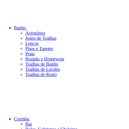
Banho
Acessórios
Jogos de Toalhas
Lenços
Pisos e Tapetes
Praia
Roupão e Homewear
Toalhas de Banho
Toalhas de Lavabo
Toalhas de Rosto
Cozinha
Bar