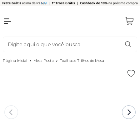
Página Inicial
Mesa Posta
Toalhas e Trilhos de Mesa