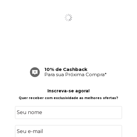
10% de Cashback
Para sua Próxima Compra*
Inscreva-se agora!
Quer receber com exclusividade as melhores ofertas?