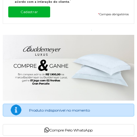
acordo com a interação do cliente.
*
Campos obrigatórios
Produto indisponível no momento
Compre Pelo WhatsApp