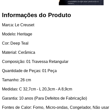
Informações do Produto
Marca: Le Creuset
Modelo: Heritage
Cor: Deep Teal
Material: Cerâmica
Composição: 01 Travessa Retangular
Quantidade de Peças: 01 Peça
Tamanho: 26 cm
Medidas: C 32,7cm - L 20,3cm - A 8,9cm
Garantia: 10 anos (Para Defeitos de Fabricação)
Fontes de Calor: Forno, Micro-ondas, Congelador, Não usar