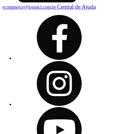
Central de Ajuda
ecommerce@lojaslcl.com.br