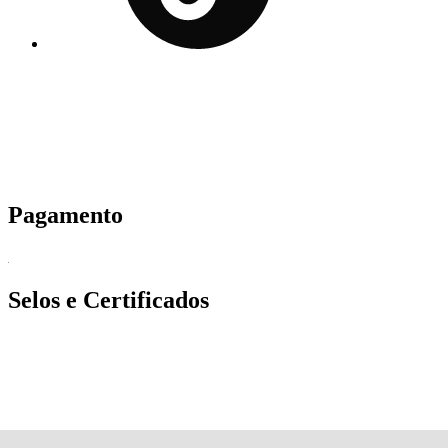
Pagamento
Selos e Certificados