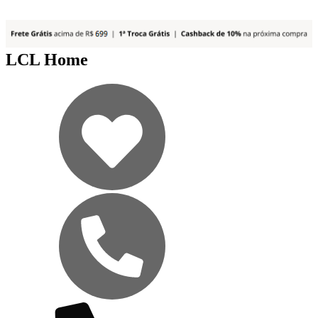
LCL Home