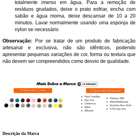
totalmente imerso em água. Para a remoção de
resíduos grudados, deixe o prato esfriar, encha com
sabão e água morna, deixe descansar de 10 a 20
minutos. Lavar normalmente usando uma esponja de
nylon se necessário
Observação:
Por se tratar de um produto de fabricação
artesanal e exclusiva, não são idênticos, podendo
apresentar pequenas variações de cor, forma ou textura que
não devem ser compreendidos como desvio de qualidade.
Descrição da Marca