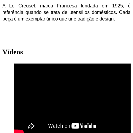
A Le Creuset, marca Francesa fundada em 1925, é
referência quando se trata de utensílios domésticos. Cada
peça é um exemplar único que une tradição e design.
Vídeos