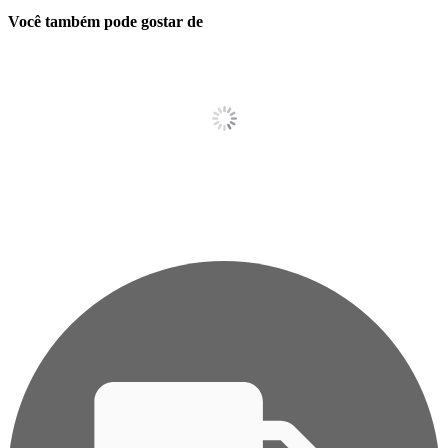
Você também pode gostar de