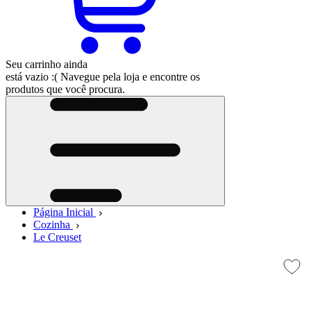
Seu carrinho ainda
está vazio :(
Navegue pela loja e encontre os
produtos que você procura.
Página Inicial
Cozinha
Le Creuset