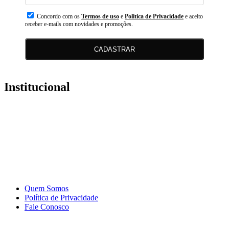
Concordo com os
Termos de uso
e
Politica de Privacidade
e aceito
receber e-mails com novidades e promoções.
CADASTRAR
Institucional
Quem Somos
Política de Privacidade
Fale Conosco