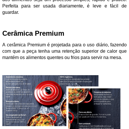
Perfeita para ser usada diariamente, é leve e fácil de
guardar.
Cerâmica Premium
A cerâmica Premium é projetada para o uso diário, fazendo
com que a peça tenha uma retenção superior de calor que
mantém os alimentos quentes ou frios para servir na mesa.