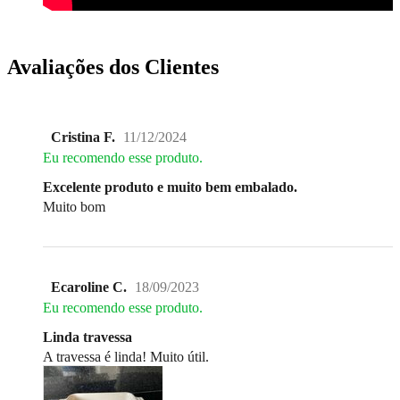
Avaliações dos Clientes
Cristina F.
11/12/2024
Eu recomendo esse produto.
Excelente produto e muito bem embalado.
Muito bom
Ecaroline C.
18/09/2023
Eu recomendo esse produto.
Linda travessa
A travessa é linda! Muito útil.