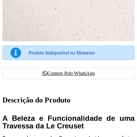
Produto Indisponível no Momento
Compre Pelo WhatsApp
Descrição do Produto
A Beleza e Funcionalidade de uma
Travessa da Le Creuset