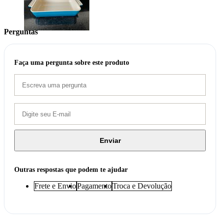
Perguntas
Faça uma pergunta sobre este produto
Enviar
Outras respostas que podem te ajudar
Frete e Envio
Pagamento
Troca e Devolução