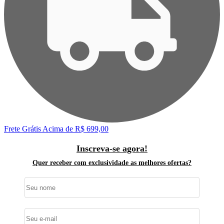
Frete Grátis
Acima de R$ 699,00
Inscreva-se agora!
Quer receber com exclusividade as melhores ofertas?