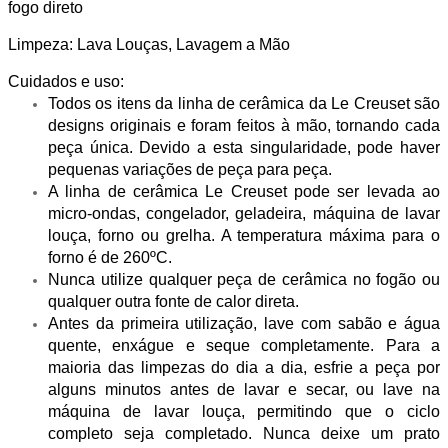
fogo direto
Limpeza: Lava Louças, Lavagem a Mão
Cuidados e uso:
Todos os itens da linha de cerâmica da Le Creuset são
designs originais e foram feitos à mão, tornando cada
peça única. Devido a esta singularidade, pode haver
pequenas variações de peça para peça.
A linha de cerâmica Le Creuset pode ser levada ao
micro-ondas, congelador, geladeira, máquina de lavar
louça, forno ou grelha. A temperatura máxima para o
forno é de 260ºC.
Nunca utilize qualquer peça de cerâmica no fogão ou
qualquer outra fonte de calor direta.
Antes da primeira utilização, lave com sabão e água
quente, enxágue e seque completamente. Para a
maioria das limpezas do dia a dia, esfrie a peça por
alguns minutos antes de lavar e secar, ou lave na
máquina de lavar louça, permitindo que o ciclo
completo seja completado. Nunca deixe um prato