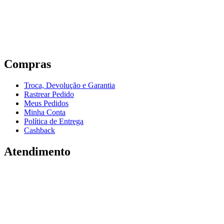
Compras
Troca, Devolução e Garantia
Rastrear Pedido
Meus Pedidos
Minha Conta
Política de Entrega
Cashback
Atendimento