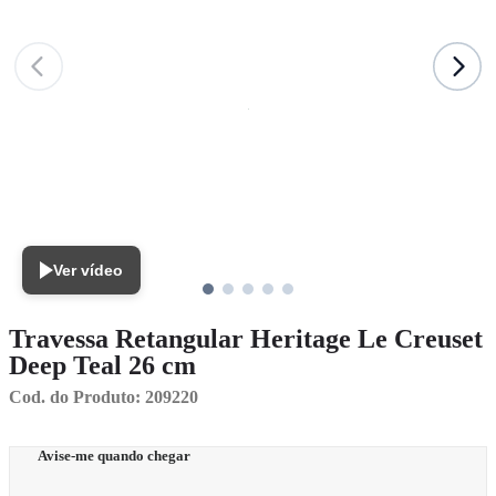
Ver vídeo
Travessa Retangular Heritage Le Creuset
Deep Teal 26 cm
Cod. do Produto: 209220
Avise-me quando chegar