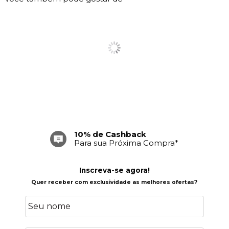
10% de Cashback
Para sua Próxima Compra*
Inscreva-se agora!
Quer receber com exclusividade as melhores ofertas?