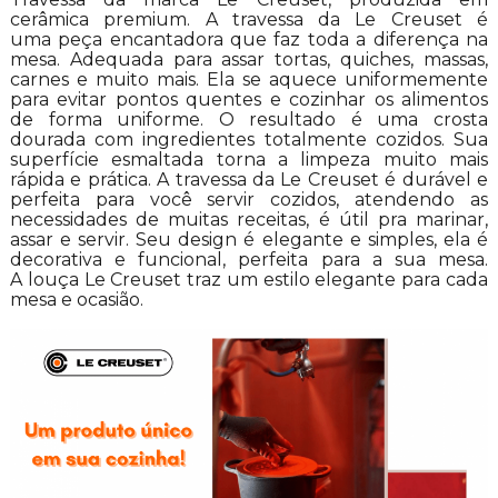
cerâmica premium. A travessa da Le Creuset é
uma peça encantadora que faz toda a diferença na
mesa. Adequada para assar tortas, quiches, massas,
carnes e muito mais. Ela se aquece uniformemente
para evitar pontos quentes e cozinhar os alimentos
de forma uniforme. O resultado é uma crosta
dourada com ingredientes totalmente cozidos. Sua
superfície esmaltada torna a limpeza muito mais
rápida e prática. A travessa da Le Creuset é durável e
perfeita para você servir cozidos, atendendo as
necessidades de muitas receitas, é útil pra marinar,
assar e servir. Seu design é elegante e simples, ela é
decorativa e funcional, perfeita para a sua mesa.
A louça Le Creuset traz um estilo elegante para cada
mesa e ocasião.