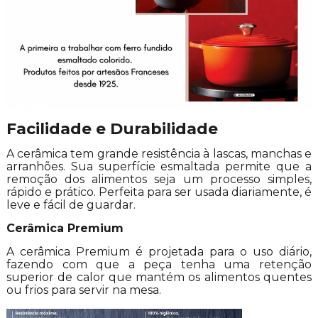
Facilidade e Durabilidade
A cerâmica tem grande resistência à lascas, manchas e
arranhões. Sua superfície esmaltada permite que a
remoção dos alimentos seja um processo simples,
rápido e prático. Perfeita para ser usada diariamente, é
leve e fácil de guardar.
Cerâmica Premium
A cerâmica Premium é projetada para o uso diário,
fazendo com que a peça tenha uma retenção
superior de calor que mantém os alimentos quentes
ou frios para servir na mesa.