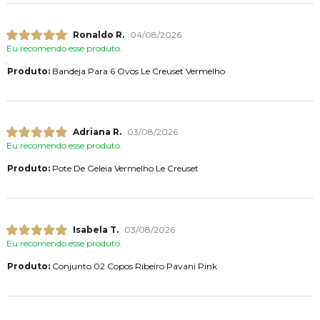
Ronaldo R.
04/08/2026
Eu recomendo esse produto.
Produto:
Bandeja Para 6 Ovos Le Creuset Vermelho
Adriana R.
03/08/2026
Eu recomendo esse produto.
Produto:
Pote De Geleia Vermelho Le Creuset
Isabela T.
03/08/2026
Eu recomendo esse produto.
Produto:
Conjunto 02 Copos Ribeiro Pavani Pink