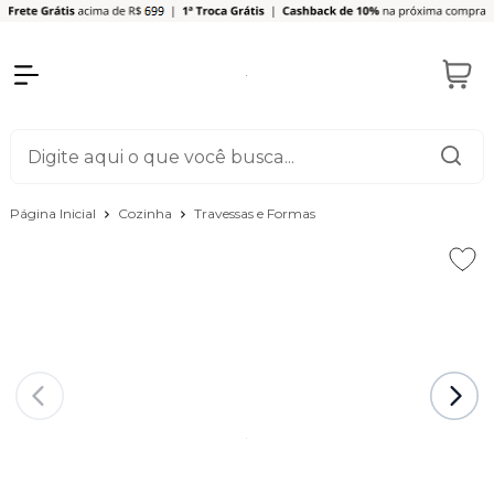
Página Inicial
Cozinha
Travessas e Formas