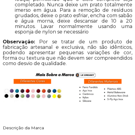
completado. Nunca deixe um prato totalmente
imerso em água. Para a remoção de resíduos
grudados, deixe o prato esfriar, encha com sabão
e água morna, deixe descansar de 10 a 20
minutos. Lavar normalmente usando uma
esponja de nylon se necessário
Observação:
Por se tratar de um produto de
fabricação artesanal e exclusiva, não são idênticos,
podendo apresentar pequenas variações de cor,
forma ou textura que não devem ser compreendidos
como desvio de qualidade.
Descrição da Marca