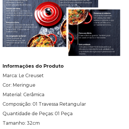
Informações do Produto
Marca: Le Creuset
Cor: Meringue
Material: Cerâmica
Composição: 01 Travessa Retangular
Quantidade de Peças: 01 Peça
Tamanho: 32cm