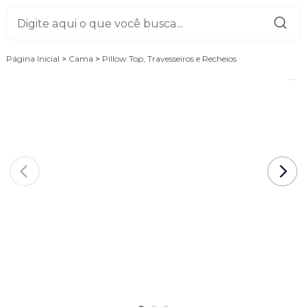
Página Inicial
>
Cama
>
Pillow Top, Travesseiros e Recheios