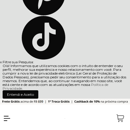
x
Filtre sua Pesquisa:
Olá! Informamos que utilizamos cookies com o intuito de entender o seu
perfil, melhorar sua experiência e nosso relacionamento com você. Para
cumprir a nova lei de privacidade eletrônica (Lei Geral de Proteção de
Dados Pessoais), precisamos pedir seu consentimento para a utilização dos
mesmos. Entendemos que, ao continuar navegando em nosso site, você
está ciente e de acordo com as atualizações em nossa
Política de
Privacidade
.
Entendi e Aceito