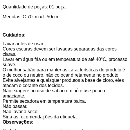
Quantidade de peças: 01 peça
Medidas: C 70cm x L 50cm
Cuidados:
Lavar antes de usar.
Cores escuras devem ser lavadas separadas das cores
claras.
Lavar em água fria ou em temperatura de até 40°C, processo
suave.
O melhor sabão para manter as características do produto é
o de coco ou neutro, não colocar diretamente no produto.
Evite alvejantes e quaisquer produtos a base de cloro, eles
atacam o corante dos tecidos.
Não exagere no uso de sabão em pó e use pouco
amaciante.
Permite secadora em temperatura baixa.
Não passar.
Não lavar a seco.
Siga as recomendações da etiqueta.
Observações: