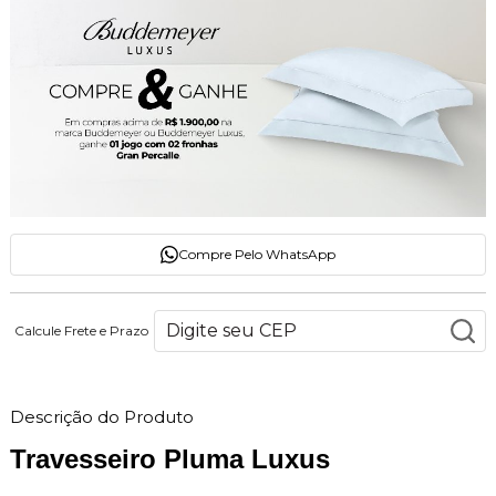
Compre Pelo WhatsApp
Calcule Frete e Prazo
Descrição do Produto
Travesseiro Pluma Luxus