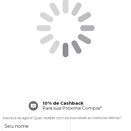
Frete Grátis
Acima de R$ 699,00
Inscreva-se agora!
Quer receber com exclusividade as melhores ofertas?