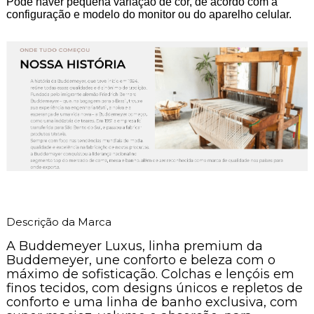
Pode haver pequena variação de cor, de acordo com a
configuração e modelo do monitor ou do aparelho celular.
Descrição da Marca
A Buddemeyer Luxus, linha premium da
Buddemeyer, une conforto e beleza com o
máximo de sofisticação. Colchas e lençóis em
finos tecidos, com designs únicos e repletos de
conforto e uma linha de banho exclusiva, com