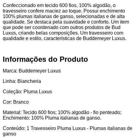
Confeccionado em tecido 600 fios, 100% algodão, o
travesseiro confere maciez ao toque. Possui enchimento
100% plumas italianas de ganso, selecionadas e de alta
qualidade. Se destaca pela suavidade e conforto. Um item
que pode ser coordenado com outros produtos de Bud
Luxus, criando belas composições. Um travesseiro com
qualidade e estilo, características de Buddemeyer Luxus.
Informações do Produto
Marca: Buddemeyer Luxus
Linha: Biancheria
Coleção: Pluma Luxus
Cor: Branco
Material: Tecido 600 fios; 100% algodão - fio penteado;
Enchimento: 100% Pluma italianas de ganso.
Conteúdo: 1 Travesseiro Pluma Luxus - Plumas italianas de
ganso