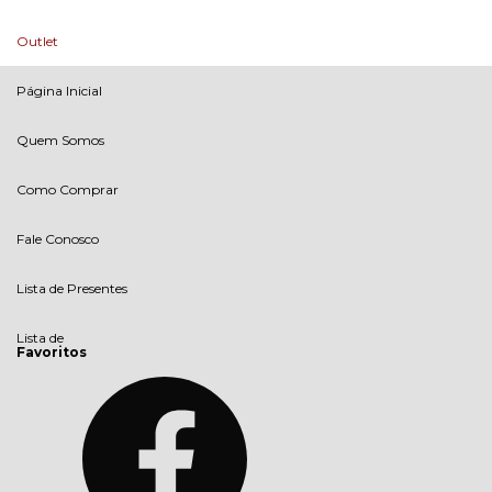
Outlet
Página Inicial
Quem Somos
Como Comprar
Fale Conosco
Lista de Presentes
Lista de
Favoritos