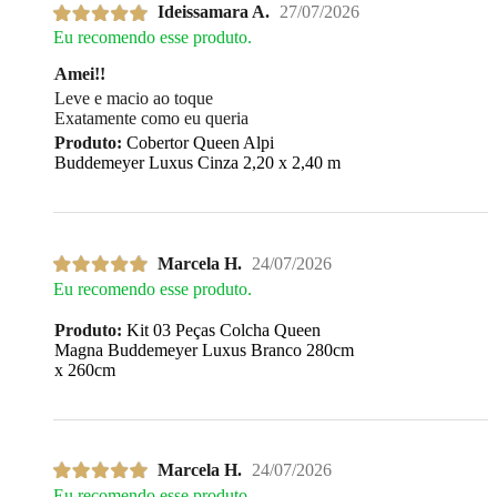
Ideissamara A.
27/07/2026
Eu recomendo esse produto.
Amei!!
Leve e macio ao toque
Exatamente como eu queria
Produto:
Cobertor Queen Alpi
Buddemeyer Luxus Cinza 2,20 x 2,40 m
Marcela H.
24/07/2026
Eu recomendo esse produto.
Produto:
Kit 03 Peças Colcha Queen
Magna Buddemeyer Luxus Branco 280cm
x 260cm
Marcela H.
24/07/2026
Eu recomendo esse produto.