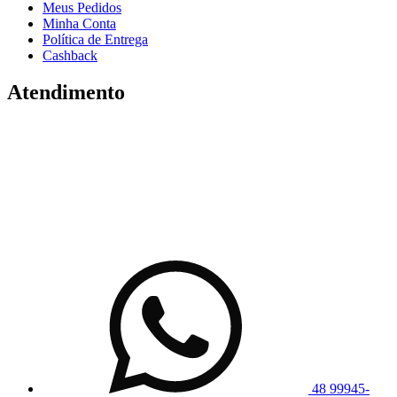
Meus Pedidos
Minha Conta
Política de Entrega
Cashback
Atendimento
48 99945-