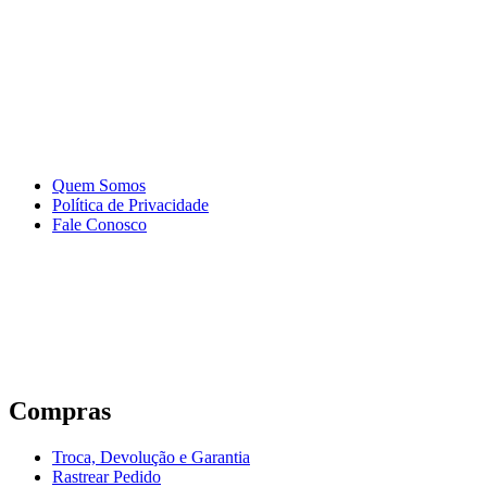
Quem Somos
Política de Privacidade
Fale Conosco
Compras
Troca, Devolução e Garantia
Rastrear Pedido