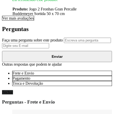
Produto:
Jogo 2 Fronhas Gran Percalle
Buddemeyer Sortida 50 x 70 cm
Ver mais avaliações
Perguntas
Faça uma pergunta sobre este produto
Enviar
Outras respostas que podem te ajudar
Frete e Envio
Pagamento
Troca e Devolução
Fechar
Perguntas - Frete e Envio