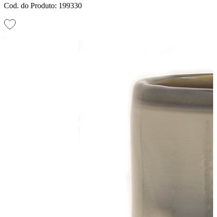
Cod. do Produto: 199330