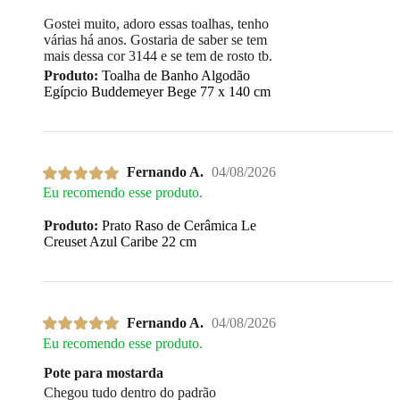
Gostei muito, adoro essas toalhas, tenho
várias há anos. Gostaria de saber se tem
mais dessa cor 3144 e se tem de rosto tb.
Produto:
Toalha de Banho Algodão
Egípcio Buddemeyer Bege 77 x 140 cm
Fernando A.
04/08/2026
Eu recomendo esse produto.
Produto:
Prato Raso de Cerâmica Le
Creuset Azul Caribe 22 cm
Fernando A.
04/08/2026
Eu recomendo esse produto.
Pote para mostarda
Chegou tudo dentro do padrão