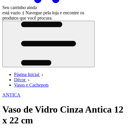
Seu carrinho ainda
está vazio :(
Navegue pela loja e encontre os
produtos que você procura.
Página Inicial
Décor
Vasos e Cachepots
ANTICA
Vaso de Vidro Cinza Antica 12
x 22 cm