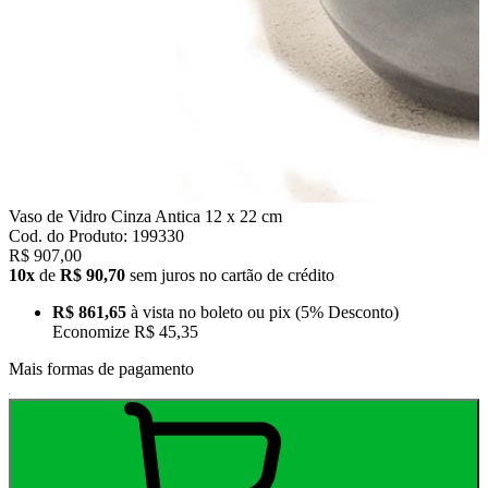
Vaso de Vidro Cinza Antica 12 x 22 cm
Cod. do Produto: 199330
R$ 907,00
10x
de
R$ 90,70
sem juros no cartão de crédito
R$ 861,65
à vista no boleto ou pix
(5% Desconto)
Economize
R$ 45,35
Mais formas de pagamento