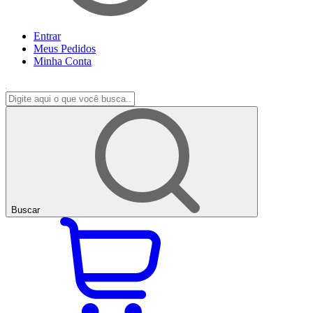
Entrar
Meus
Pedidos
Minha
Conta
Buscar