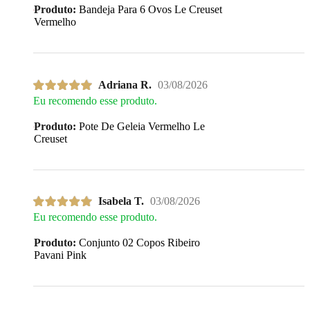
Produto:
Bandeja Para 6 Ovos Le Creuset
Vermelho
Adriana R.
03/08/2026
Eu recomendo esse produto.
Produto:
Pote De Geleia Vermelho Le
Creuset
Isabela T.
03/08/2026
Eu recomendo esse produto.
Produto:
Conjunto 02 Copos Ribeiro
Pavani Pink