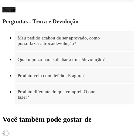
Fechar
Perguntas - Troca e Devolução
Meu pedido acabou de ser aprovado, como
posso fazer a troca/devolução?
Qual o prazo para solicitar a troca/devolução?
Produto veio com defeito. E agora?
Produto diferente do que comprei. O que
fazer?
Você também pode gostar de