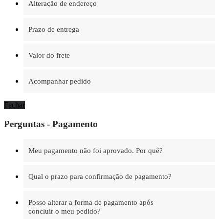
Alteração de endereço
Prazo de entrega
Valor do frete
Acompanhar pedido
Fechar
Perguntas - Pagamento
Meu pagamento não foi aprovado. Por quê?
Qual o prazo para confirmação de pagamento?
Posso alterar a forma de pagamento após
concluir o meu pedido?