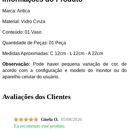
Marca: Antica
Material: Vidro Cinza
Conteúdo: 01 Vaso
Quantidade de Peças: 01 Peça
Medidas Aproximadas: C 12cm - L 12cm - A 22cm
Observação:
Pode haver pequena variação de cor, de
acordo com a configuração e modelo do monitor ou do
aparelho celular do usuário.
Avaliações dos Clientes
Gisela O.
05/08/2026
Eu recomendo esse produto.