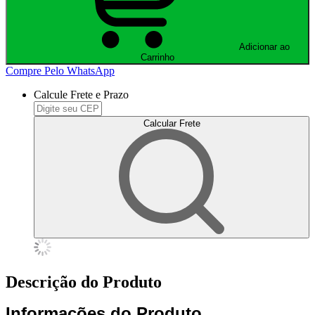
Adicionar ao
Carrinho
Compre Pelo WhatsApp
Calcule Frete e Prazo
Calcular Frete
Descrição do Produto
Informações do Produto