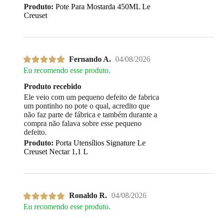
Produto:
Pote Para Mostarda 450ML Le
Creuset
Fernando A.
04/08/2026
Eu recomendo esse produto.
Produto recebido
Ele veio com um pequeno defeito de fabrica
um pontinho no pote o qual, acredito que
não faz parte de fábrica e também durante a
compra não falava sobre esse pequeno
defeito.
Produto:
Porta Utensílios Signature Le
Creuset Nectar 1,1 L
Ronaldo R.
04/08/2026
Eu recomendo esse produto.