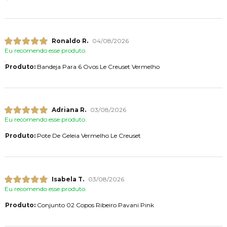
Ronaldo R.
04/08/2026
Eu recomendo esse produto.
Produto:
Bandeja Para 6 Ovos Le Creuset Vermelho
Adriana R.
03/08/2026
Eu recomendo esse produto.
Produto:
Pote De Geleia Vermelho Le Creuset
Isabela T.
03/08/2026
Eu recomendo esse produto.
Produto:
Conjunto 02 Copos Ribeiro Pavani Pink