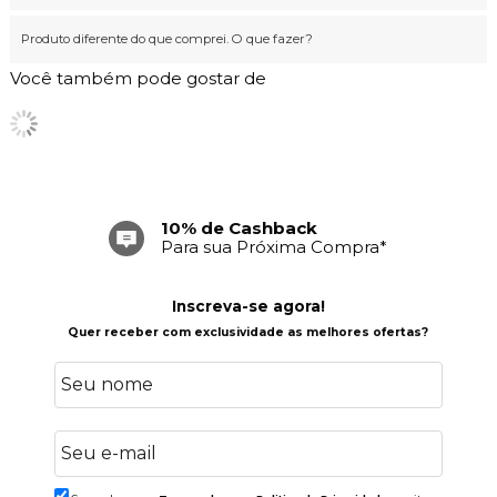
Produto diferente do que comprei. O que fazer?
Você também pode gostar de
10% de Cashback
Para sua Próxima Compra*
Inscreva-se agora!
Quer receber com exclusividade as melhores ofertas?