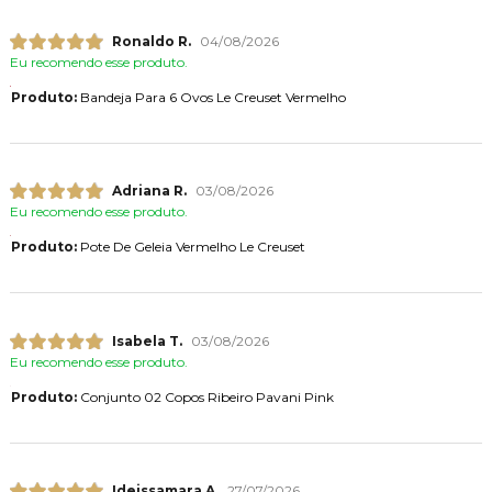
Ronaldo R.
04/08/2026
Eu recomendo esse produto.
Produto:
Bandeja Para 6 Ovos Le Creuset Vermelho
Adriana R.
03/08/2026
Eu recomendo esse produto.
Produto:
Pote De Geleia Vermelho Le Creuset
Isabela T.
03/08/2026
Eu recomendo esse produto.
Produto:
Conjunto 02 Copos Ribeiro Pavani Pink
Ideissamara A.
27/07/2026