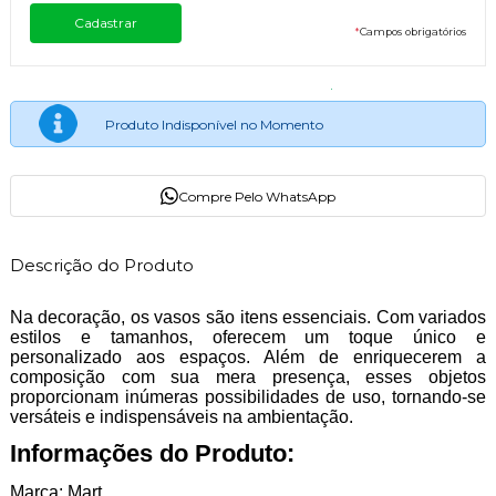
*
Campos obrigatórios
Produto Indisponível no Momento
Compre Pelo WhatsApp
Descrição do Produto
Na decoração, os vasos são itens essenciais. Com variados
estilos e tamanhos, oferecem um toque único e
personalizado aos espaços. Além de enriquecerem a
composição com sua mera presença, esses objetos
proporcionam inúmeras possibilidades de uso, tornando-se
versáteis e indispensáveis na ambientação.
Informações do Produto:
Marca: Mart