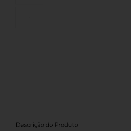
Descrição do Produto