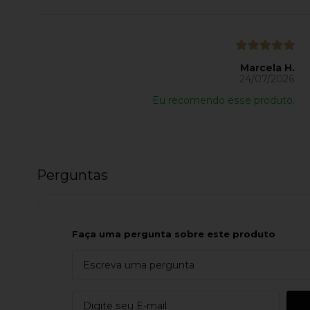
Marcela H.
24/07/2026
Eu recomendo esse produto.
Perguntas
Faça uma pergunta sobre este produto