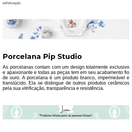
sofisticação.
Porcelana Pip Studio
As porcelanas contam com um design totalmente exclusivo
e apaixonante e todas as peças tem em seu acabamento fio
de ouro. A porcelana é um produto branco, impermeável e
translúcido. Ela se distingue de outros produtos cerâmicos
pela sua vitrificação, transparência e resistência.