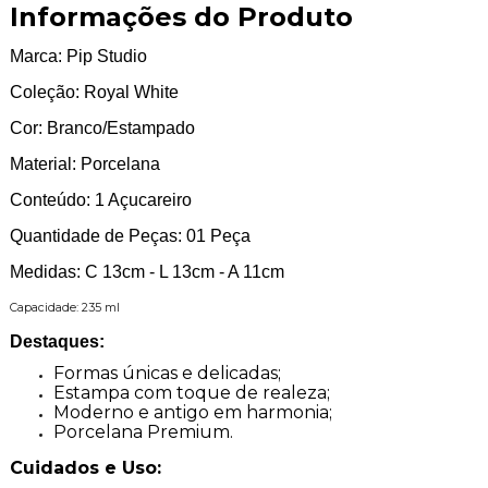
Informações do Produto
Marca: Pip Studio
Coleção: Royal White
Cor: Branco/Estampado
Material: Porcelana
Conteúdo: 1 Açucareiro
Quantidade de Peças: 01 Peça
Medidas: C 13cm - L 13cm - A 11cm
Capacidade: 235 ml
Destaques:
Formas únicas e delicadas;
Estampa com toque de realeza;
Moderno e antigo em harmonia;
Porcelana Premium.
Cuidados e Uso: