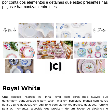
por conta dos elementos e detalhes que estão presentes nas
peças e harmonizam entre eles.
Royal White
Uma coleção inspirada na linha Royal, com cores mais suaves que
transmitem tranquilidade e bem estar. Feita em porcelana branca com cenas
florais azul e douradas, em equilíbrio com elementos gráficos dourados. Perfeito
para os momentos especiais que precisam de um toque de elegância e