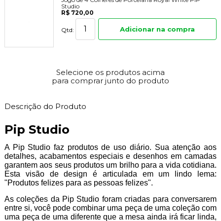
Studio
R$ 720,00
Adicionar na compra
Qtd:
Selecione os produtos acima
para comprar junto do produto
Descrição do Produto
Pip Studio
A Pip Studio faz produtos de uso diário. Sua atenção aos
detalhes, acabamentos especiais e desenhos em camadas
garantem aos seus produtos um brilho para a vida cotidiana.
Esta visão de design é articulada em um lindo lema:
"Produtos felizes para as pessoas felizes".
As coleções da Pip Studio foram criadas para conversarem
entre si, você pode combinar uma peça de uma coleção com
uma peça de uma diferente que a mesa ainda irá ficar linda,