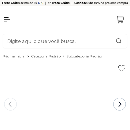
Página Inicial
Categoria Padrão
Subcategoria Padrão