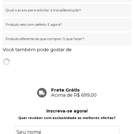
Qual o prazo para solicitar a troca/devolução?
Produto veio com defeito. E agora?
Produto diferente do que comprei. O que fazer?
Você também pode gostar de
Frete Grátis
Acima de R$ 699,00
Inscreva-se agora!
Quer receber com exclusividade as melhores ofertas?