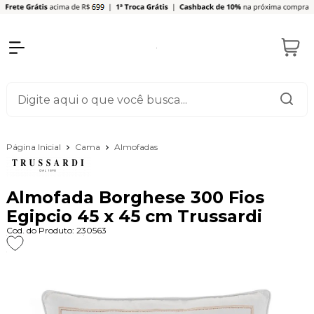
Página Inicial
Cama
Almofadas
Almofada Borghese 300 Fios
Egipcio 45 x 45 cm Trussardi
Cod. do Produto: 230563