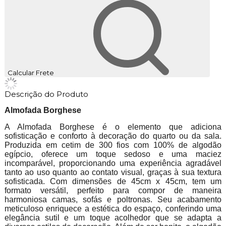
Calcular Frete
Descrição do Produto
Almofada Borghese
A Almofada Borghese é o elemento que adiciona
sofisticação e conforto à decoração do quarto ou da sala.
Produzida em cetim de 300 fios com 100% de algodão
egípcio, oferece um toque sedoso e uma maciez
incomparável, proporcionando uma experiência agradável
tanto ao uso quanto ao contato visual, graças à sua textura
sofisticada. Com dimensões de 45cm x 45cm, tem um
formato versátil, perfeito para compor de maneira
harmoniosa camas, sofás e poltronas. Seu acabamento
meticuloso enriquece a estética do espaço, conferindo uma
elegância sutil e um toque acolhedor que se adapta a