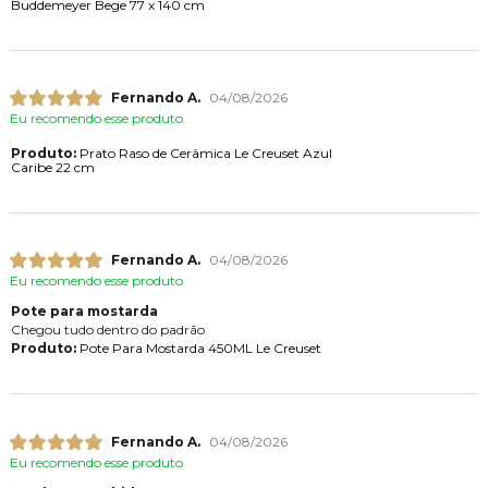
Buddemeyer Bege 77 x 140 cm
Fernando A.
04/08/2026
Eu recomendo esse produto.
Produto:
Prato Raso de Cerâmica Le Creuset Azul
Caribe 22 cm
Fernando A.
04/08/2026
Eu recomendo esse produto.
Pote para mostarda
Chegou tudo dentro do padrão
Produto:
Pote Para Mostarda 450ML Le Creuset
Fernando A.
04/08/2026
Eu recomendo esse produto.