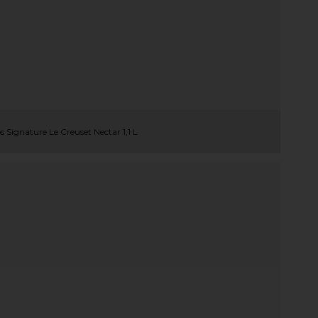
s Signature Le Creuset Nectar 1,1 L