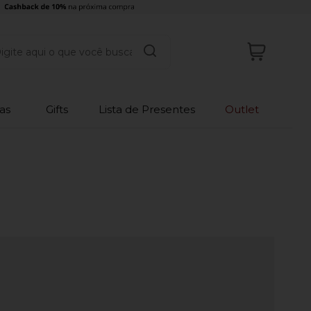
as
Gifts
Lista de Presentes
Outlet