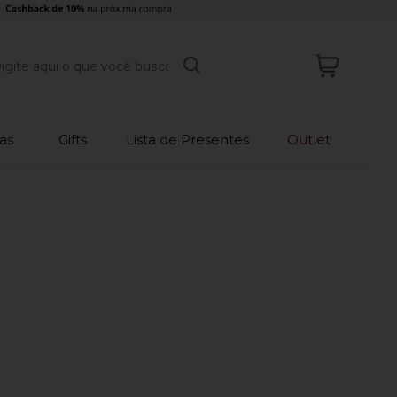
as
Gifts
Lista de Presentes
Outlet