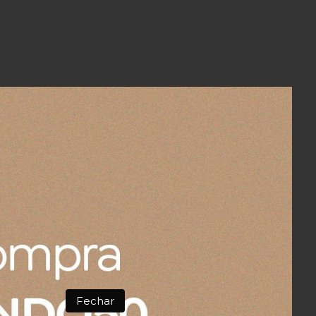
Fechar