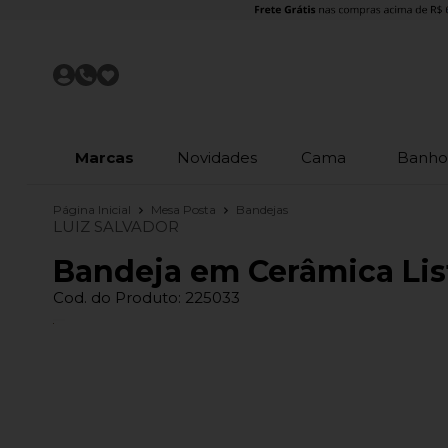
Marcas
Novidades
Cama
Banh
Página Inicial
Mesa Posta
Bandejas
LUIZ SALVADOR
Bandeja em Cerâmica Lis
Cod. do Produto: 225033