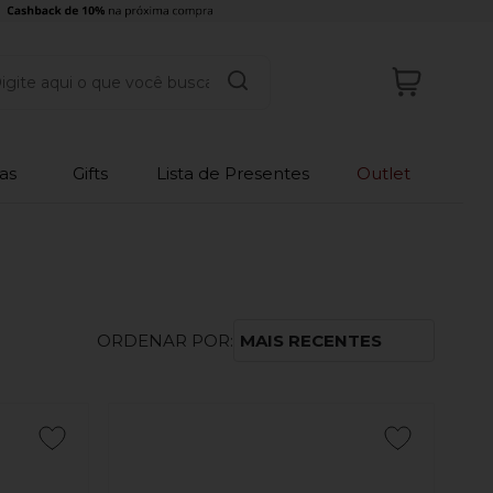
as
Gifts
Lista de Presentes
Outlet
ORDENAR POR:
MAIS RECENTES