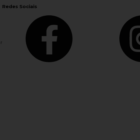
Redes Sociais
r