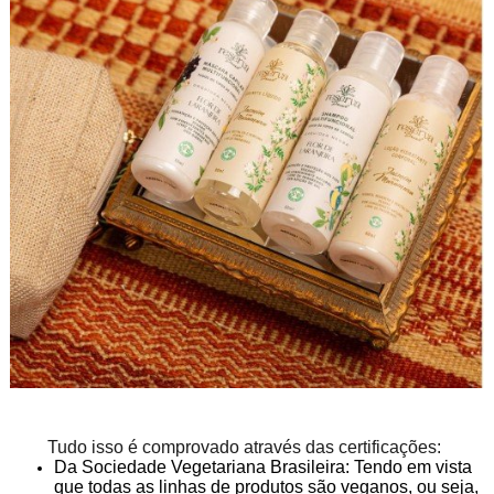
Tudo isso é comprovado através das certificações:
Da Sociedade Vegetariana Brasileira: Tendo em vista
que todas as linhas de produtos são veganos, ou seja,