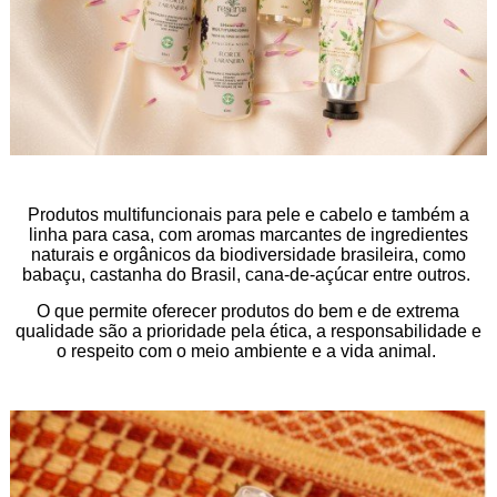
Produtos multifuncionais para pele e cabelo e também a
linha para casa, com aromas marcantes de ingredientes
naturais e orgânicos da biodiversidade brasileira, como
babaçu, castanha do Brasil, cana-de-açúcar entre outros.
O que permite oferecer produtos do bem e de extrema
qualidade são a prioridade pela ética, a responsabilidade e
o respeito com o meio ambiente e a vida animal.