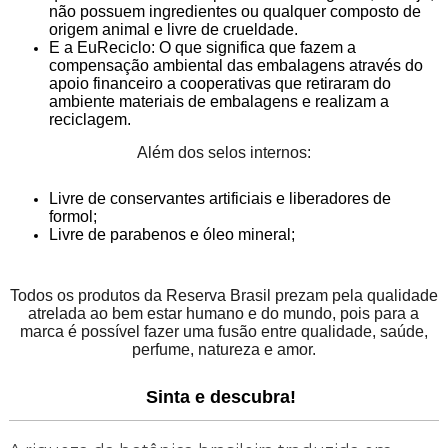
não possuem ingredientes ou qualquer composto de
origem animal e livre de crueldade.
E a EuReciclo: O que significa que fazem a
compensação ambiental das embalagens através do
apoio financeiro a cooperativas que retiraram do
ambiente materiais de embalagens e realizam a
reciclagem.
Além dos selos internos:
Livre de conservantes artificiais e liberadores de
formol;
Livre de parabenos e óleo mineral;
Todos os produtos da Reserva Brasil prezam pela qualidade
atrelada ao bem estar humano e do mundo, pois para a
marca é possível fazer uma fusão entre qualidade, saúde,
perfume, natureza e amor.
Sinta e descubra!