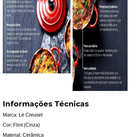
Informações Técnicas
Marca: Le Creuset
Cor: Flint (Cinza)
Material: Cerâmica