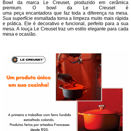
Bowl da marca Le Creuset, produzido em cerâmica
premium. O bowl da Le Creuset é
uma peça encantadora que faz toda a diferença na mesa.
Sua superfície esmaltada torna a limpeza muito mais rápida
e prática. Ele é decorativo e funcional, perfeito para a sua
mesa. A louça Le Creuset traz um estilo elegante para cada
mesa e ocasião.