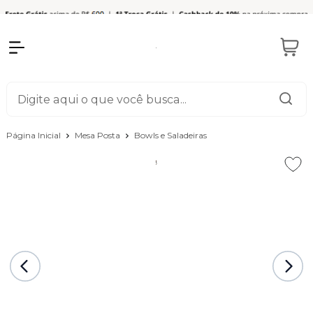
Página Inicial
Mesa Posta
Bowls e Saladeiras