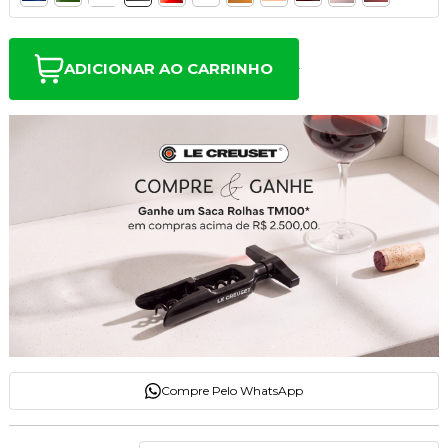
ADICIONAR AO CARRINHO
Compre Pelo WhatsApp