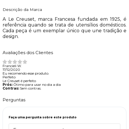
Descrição da Marca
A Le Creuset, marca Francesa fundada em 1925, é
referência quando se trata de utensílios domésticos.
Cada peça é um exemplar único que une tradição e
design.
Avaliações dos Clientes
Francieli W.
17/12/2020
Eu recomendo esse produto.
Perfeito
Le Creuset é perfeito
Prós:
Ótimo para usar no dia a dia
Contras:
Sem contras.
Perguntas
Faça uma pergunta sobre este produto