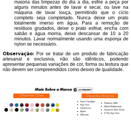
maioria das limpezas do dia a dia, esfrie a peça por
alguns minutos antes de lavar e secar, ou lave na
máquina de lavar louça, permitindo que o ciclo
completo seja completado. Nunca deixe um prato
totalmente imerso em água. Para a remoção de
resíduos grudados, deixe o prato esfriar, encha com
sabão e água morna, deixe descansar de 10 a 20
minutos. Lavar normalmente usando uma esponja de
nylon se necessário.
Observação:
Por se tratar de um produto de fabricação
artesanal e exclusiva, não são idênticos, podendo
apresentar pequenas variações de cor, forma ou textura que
não devem ser compreendidos como desvio de qualidade.