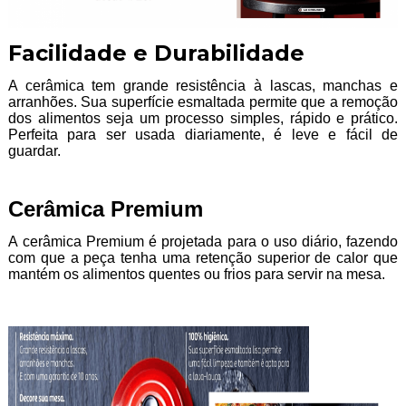
Facilidade e Durabilidade
A cerâmica tem grande resistência à lascas, manchas e
arranhões. Sua superfície esmaltada permite que a remoção
dos alimentos seja um processo simples, rápido e prático.
Perfeita para ser usada diariamente, é leve e fácil de
guardar.
Cerâmica Premium
A cerâmica Premium é projetada para o uso diário, fazendo
com que a peça tenha uma retenção superior de calor que
mantém os alimentos quentes ou frios para servir na mesa.