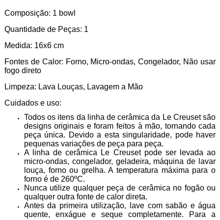
Composição: 1 bowl
Quantidade de Peças: 1
Medida: 16x6 cm
Fontes de Calor: Forno, Micro-ondas, Congelador, Não usar
fogo direto
Limpeza: Lava Louças, Lavagem a Mão
Cuidados e uso:
Todos os itens da linha de cerâmica da Le Creuset são
designs originais e foram feitos à mão, tornando cada
peça única. Devido a esta singularidade, pode haver
pequenas variações de peça para peça.
A linha de cerâmica Le Creuset pode ser levada ao
micro-ondas, congelador, geladeira, máquina de lavar
louça, forno ou grelha. A temperatura máxima para o
forno é de 260ºC.
Nunca utilize qualquer peça de cerâmica no fogão ou
qualquer outra fonte de calor direta.
Antes da primeira utilização, lave com sabão e água
quente, enxágue e seque completamente. Para a