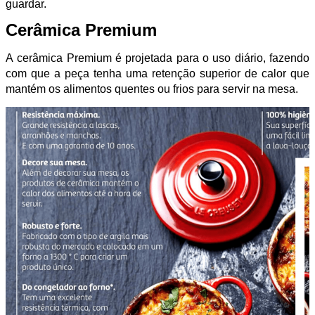
guardar.
Cerâmica Premium
A cerâmica Premium é projetada para o uso diário, fazendo
com que a peça tenha uma retenção superior de calor que
mantém os alimentos quentes ou frios para servir na mesa.