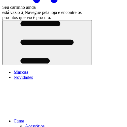
Seu carrinho ainda
está vazio :(
Navegue pela loja e encontre os
produtos que você procura.
Marcas
Novidades
Cama
Acessórios