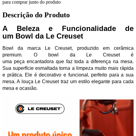
para comprar junto do produto
Descrição do Produto
A Beleza e Funcionalidade de
um Bowl da Le Creuset
Bowl da marca Le Creuset, produzido em cerâmica
premium. O bowl da Le Creuset é
uma peça encantadora que faz toda a diferença na mesa.
Sua superfície esmaltada torna a limpeza muito mais rápida
e prática. Ele é decorativo e funcional, perfeito para a sua
mesa. A louça Le Creuset traz um estilo elegante para cada
mesa e ocasião.