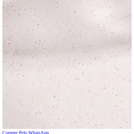
Compre Pelo WhatsApp