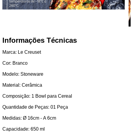
Informações Técnicas
Marca: Le Creuset
Cor: Branco
Modelo: Stoneware
Material: Cerâmica
Composição: 1 Bowl para Cereal
Quantidade de Peças: 01 Peça
Medidas: Ø 16cm - A 6cm
Capacidade: 650 ml