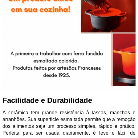
Facilidade e Durabilidade
A cerâmica tem grande resistência à lascas, manchas e
arranhões. Sua superfície esmaltada permite que a remoção
dos alimentos seja um processo simples, rápido e prático.
Perfeita para ser usada diariamente, é leve e fácil de