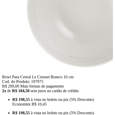
Bowl Para Cereal Le Creuset Branco 16 cm
Cod. do Produto: 197975
R$ 209,00
Mais formas de pagamento
2x
de
R$ 104,50
sem juros no cartão de crédito
R$ 198,55
à vista no boleto ou pix
(5% Desconto)
Economize
R$ 10,45
R$ 198,55
à vista no boleto ou pix
(5% Desconto)