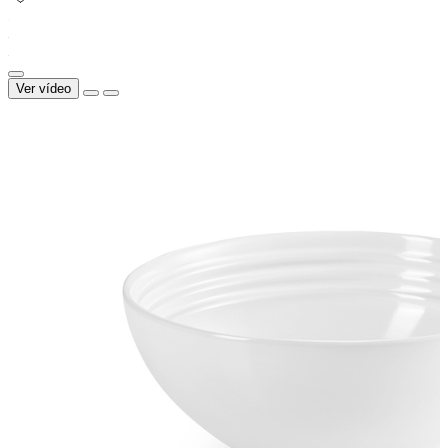
Ver vídeo