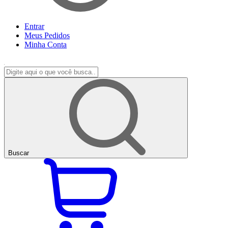
Entrar
Meus
Pedidos
Minha
Conta
Buscar