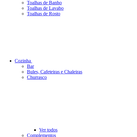
Toalhas de Banho
Toalhas de Lavabo
Toalhas de Rosto
Cozinha
Bar
Bules, Cafeteiras e Chaleiras
Churrasco
Ver todos
Complementos