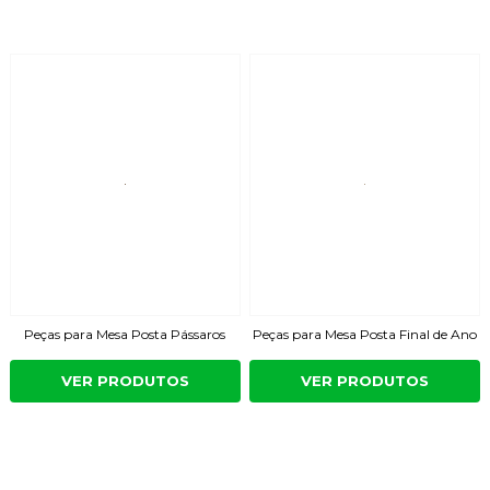
Peças para Mesa Posta Pássaros
Peças para Mesa Posta Final de Ano
VER PRODUTOS
VER PRODUTOS