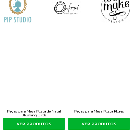
Peças para Mesa Posta de Natal
Peças para Mesa Posta Flores
Blushing Birds
VER PRODUTOS
VER PRODUTOS