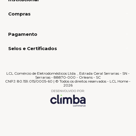
Compras
Pagamento
Selos e Certificados
LCL Comércio de Eletrodomésticos Ltda. , Estrada Geral Serrarias - SN -
Serrarias - 88870-000 - Orleans - SC
CNPJ: 80.159.015/0005-60 | © Todos os direitos reservados - LCL Home -
2026