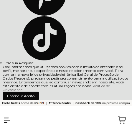
x
Filtre sua Pesquisa:
Olá! Informamos que utilizamos cookies com o intuito de entender o seu
perfil, melhorar sua experiência e nosso relacionamento com você. Para
cumprir a nova lei de privacidade eletrônica (Lei Geral de Proteção de
Dados Pessoais), precisamos pedir seu consentimento para a utilização dos
mesmos. Entendemos que, ao continuar navegando em nosso site, você
está ciente e de acordo com as atualizações em nossa
Política de
Privacidade
.
Entendi e Aceito