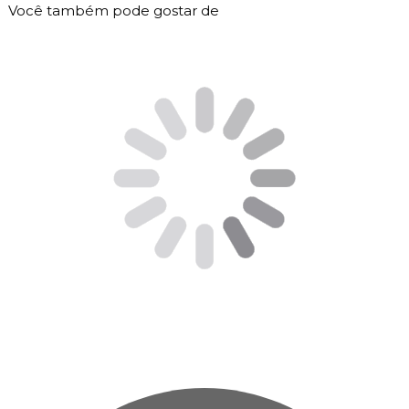
Você também pode gostar de