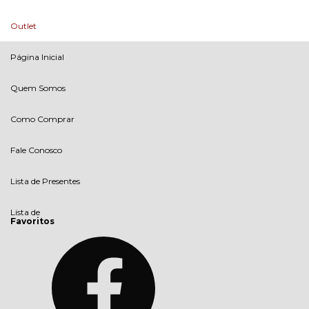
Outlet
Página Inicial
Quem Somos
Como Comprar
Fale Conosco
Lista de Presentes
Lista de
Favoritos