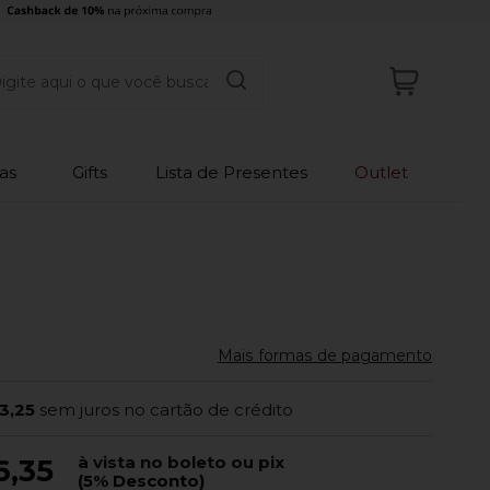
as
Gifts
Lista de Presentes
Outlet
Mais formas de pagamento
3,25
sem juros no cartão de crédito
à vista no boleto ou pix
6,35
(5% Desconto)