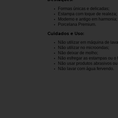
Formas únicas e delicadas;
Estampa com toque de realeza;
Moderno e antigo em harmonia;
Porcelana Premium.
Cuidados e Uso:
Não utilizar em máquina de lava
Não utilizar no microondas;
Não deixar de molho;
Não esfregar as estampas ou o f
Não usar produtos abrasivos ou
Não lavar com água fervendo.