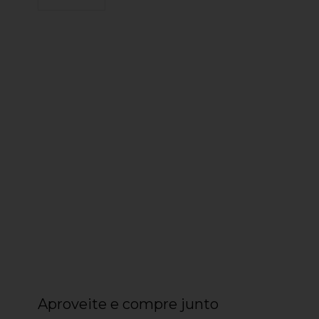
Aproveite e compre junto