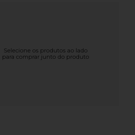
Selecione os produtos ao lado
para comprar junto do produto