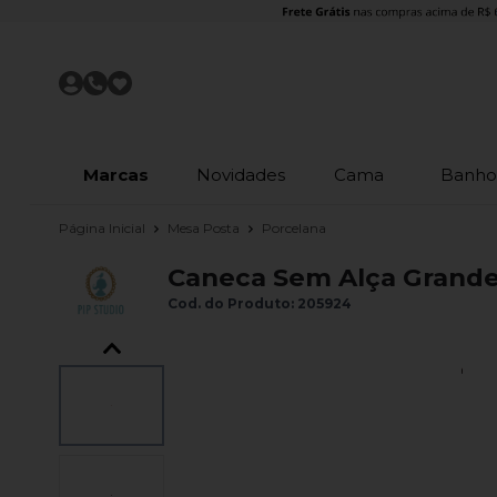
Marcas
Novidades
Cama
Banh
Página Inicial
Mesa Posta
Porcelana
Caneca Sem Alça Grande 
Cod. do Produto: 205924