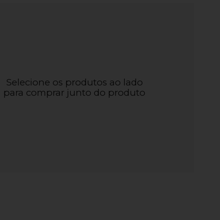
Selecione os produtos ao lado
para comprar junto do produto