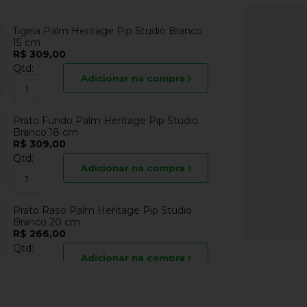
Tigela Palm Heritage Pip Studio Branco
15 cm
R$ 309,00
Qtd:
Adicionar na compra
Prato Fundo Palm Heritage Pip Studio
Branco 18 cm
R$ 309,00
Qtd:
Adicionar na compra
Prato Raso Palm Heritage Pip Studio
Branco 20 cm
R$ 266,00
Qtd:
Adicionar na compra
Prato Raso Paint Heritage Pip Studio