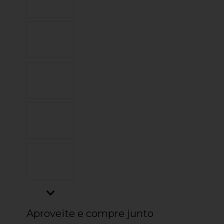
Aproveite e compre junto