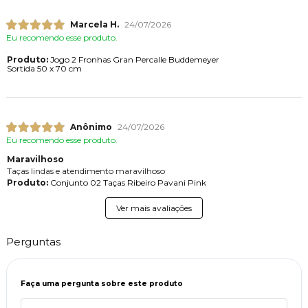
Marcela H.
24/07/2026
Eu recomendo esse produto.
Produto:
Jogo 2 Fronhas Gran Percalle Buddemeyer
Sortida 50 x 70 cm
Anônimo
24/07/2026
Eu recomendo esse produto.
Maravilhoso
Taças lindas e atendimento maravilhoso
Produto:
Conjunto 02 Taças Ribeiro Pavani Pink
Ver mais avaliações
Perguntas
Faça uma pergunta sobre este produto