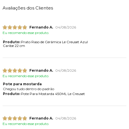
Avaliações dos Clientes
Fernando A.
04/08/2026
Eu recomendo esse produto.
Produto:
Prato Raso de Cerâmica Le Creuset Azul
Caribe 22 cm
Fernando A.
04/08/2026
Eu recomendo esse produto.
Pote para mostarda
Chegou tudo dentro do padrão
Produto:
Pote Para Mostarda 450ML Le Creuset
Fernando A.
04/08/2026
Eu recomendo esse produto.