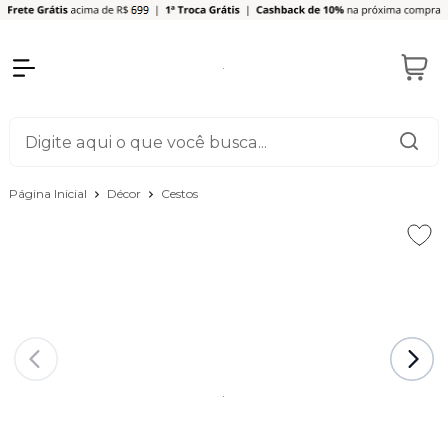
Página Inicial
Décor
Cestos