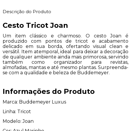
Descrição do Produto
Cesto Tricot Joan
Um item clássico e charmoso. O cesto Joan é
produzido com pontos de tricot e acabamento
delicado em sua borda, ofertando visual clean e
versátil. Item atemporal, ideal para deixar a decoração
de qualquer ambiente ainda mais primorosa, servindo
também como organizador para revistas,
almofadas, mantas e até mesmo plantas. Surpreenda-
se com a qualidade e beleza de Buddemeyer.
Informações do Produto
Marca: Buddemeyer Luxus
Linha: Tricot
Modelo: Joan
Cor: Azul Marinho