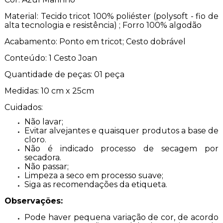
Material: Tecido tricot 100% poliéster (polysoft - fio de
alta tecnologia e resistência) ; Forro 100% algodão
Acabamento: Ponto em tricot; Cesto dobrável
Conteúdo: 1 Cesto Joan
Quantidade de peças: 01 peça
Medidas: 10 cm x 25cm
Cuidados:
Não lavar;
Evitar alvejantes e quaisquer produtos a base de
cloro.
Não é indicado processo de secagem por
secadora.
Não passar;
Limpeza a seco em processo suave;
Siga as recomendações da etiqueta.
Observações:
Pode haver pequena variação de cor, de acordo