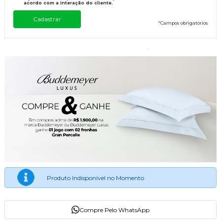
acordo com a interação do cliente.
*
Campos obrigatórios
Produto Indisponível no Momento
Compre Pelo WhatsApp