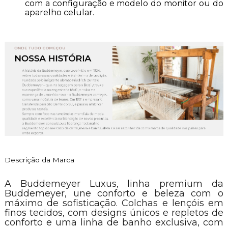
com a configuração e modelo do monitor ou do
aparelho celular.
Descrição da Marca
A Buddemeyer Luxus, linha premium da
Buddemeyer, une conforto e beleza com o
máximo de sofisticação. Colchas e lençóis em
finos tecidos, com designs únicos e repletos de
conforto e uma linha de banho exclusiva, com