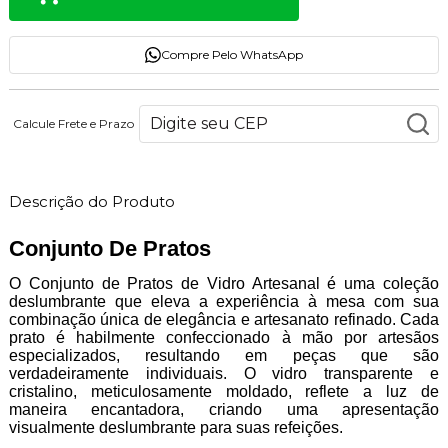
Compre Pelo WhatsApp
Calcule Frete e Prazo
Descrição do Produto
Conjunto De Pratos
O Conjunto de Pratos de Vidro Artesanal é uma coleção
deslumbrante que eleva a experiência à mesa com sua
combinação única de elegância e artesanato refinado. Cada
prato é habilmente confeccionado à mão por artesãos
especializados, resultando em peças que são
verdadeiramente individuais. O vidro transparente e
cristalino, meticulosamente moldado, reflete a luz de
maneira encantadora, criando uma apresentação
visualmente deslumbrante para suas refeições.