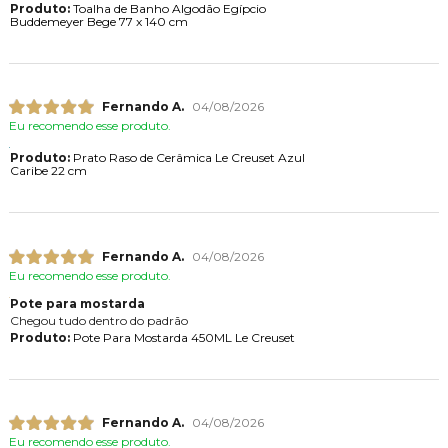
Produto:
Toalha de Banho Algodão Egípcio
Buddemeyer Bege 77 x 140 cm
Fernando A.
04/08/2026
Eu recomendo esse produto.
Produto:
Prato Raso de Cerâmica Le Creuset Azul
Caribe 22 cm
Fernando A.
04/08/2026
Eu recomendo esse produto.
Pote para mostarda
Chegou tudo dentro do padrão
Produto:
Pote Para Mostarda 450ML Le Creuset
Fernando A.
04/08/2026
Eu recomendo esse produto.