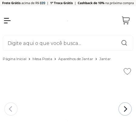
Página Inicial
Mesa Posta
Aparelhos de Jantar
Jantar