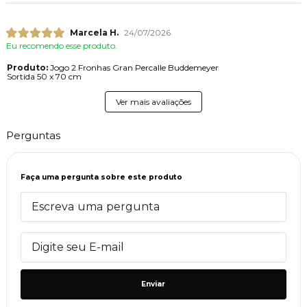
Marcela H.
24/07/2026
Eu recomendo esse produto.
Produto:
Jogo 2 Fronhas Gran Percalle Buddemeyer
Sortida 50 x 70 cm
Ver mais avaliações
Perguntas
Faça uma pergunta sobre este produto
Enviar