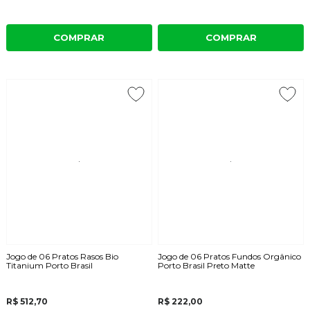
COMPRAR
COMPRAR
Jogo de 06 Pratos Rasos Bio
Jogo de 06 Pratos Fundos Orgânico
Titanium Porto Brasil
Porto Brasil Preto Matte
R$ 512,70
R$ 222,00