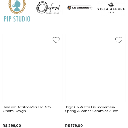
Base em Acrílico Petra MDO2
Jogo 06 Pratos De Sobremesa
Onom Design
Spring Alleanza Cerâmica 21 cm
R$ 299,00
R$ 179,00