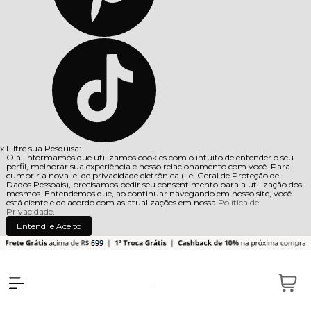
x
Filtre sua Pesquisa:
Olá! Informamos que utilizamos cookies com o intuito de entender o seu
perfil, melhorar sua experiência e nosso relacionamento com você. Para
cumprir a nova lei de privacidade eletrônica (Lei Geral de Proteção de
Dados Pessoais), precisamos pedir seu consentimento para a utilização dos
mesmos. Entendemos que, ao continuar navegando em nosso site, você
está ciente e de acordo com as atualizações em nossa
Política de
Privacidade
.
Entendi e Aceito