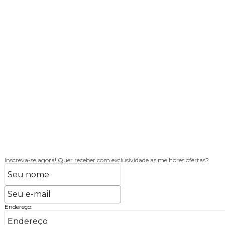
Inscreva-se agora!
Quer receber com exclusividade as melhores ofertas?
Endereço: