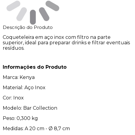
Descrição do Produto
Coqueteleira em aço inox com filtro na parte
superior, ideal para preparar drinks e filtrar eventuais
resíduos.
Informações do Produto
Marca: Kenya
Material: Aço Inox
Cor: Inox
Modelo: Bar Collection
Peso: 0,300 kg
Medidas: A 20 cm - Ø 8,7 cm