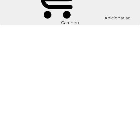
Adicionar ao
Carrinho