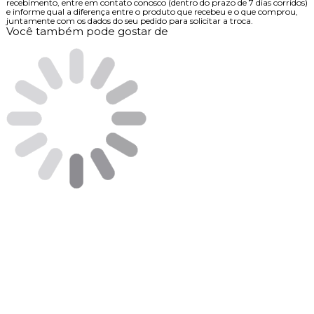
recebimento, entre em contato conosco (dentro do prazo de 7 dias corridos)
e informe qual a diferença entre o produto que recebeu e o que comprou,
juntamente com os dados do seu pedido para solicitar a troca.
Você também pode gostar de