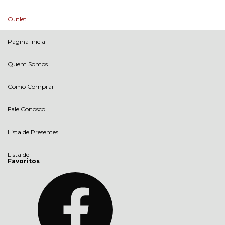
Outlet
Página Inicial
Quem Somos
Como Comprar
Fale Conosco
Lista de Presentes
Lista de
Favoritos