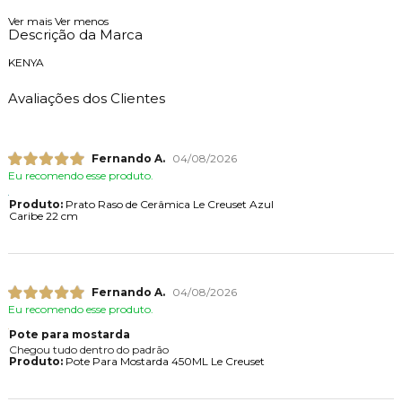
Ver mais
Ver menos
Descrição da Marca
KENYA
Avaliações dos Clientes
Fernando A.
04/08/2026
Eu recomendo esse produto.
Produto:
Prato Raso de Cerâmica Le Creuset Azul
Caribe 22 cm
Fernando A.
04/08/2026
Eu recomendo esse produto.
Pote para mostarda
Chegou tudo dentro do padrão
Produto:
Pote Para Mostarda 450ML Le Creuset