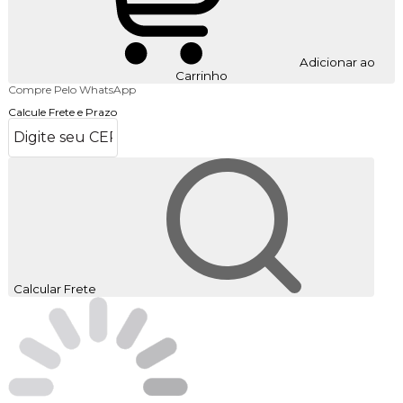
Adicionar ao
Carrinho
Compre Pelo WhatsApp
Calcule Frete e Prazo
Calcular Frete