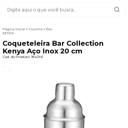
Página Inicial
>
Cozinha
>
Bar
KENYA
Coqueteleira Bar Collection
Kenya Aço Inox 20 cm
Cod. do Produto: 184296