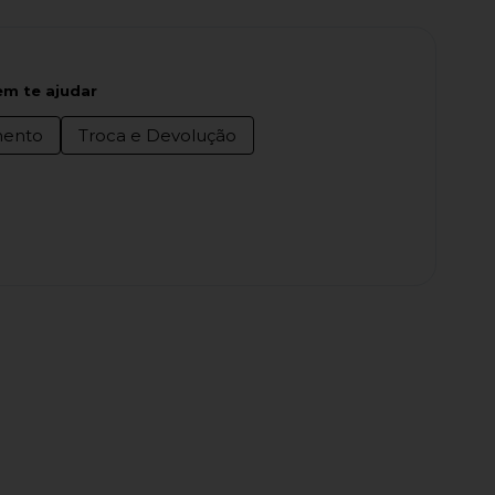
m te ajudar
ento
Troca e Devolução