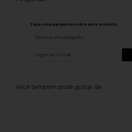
Faça uma pergunta sobre este produto
Você também pode gostar de