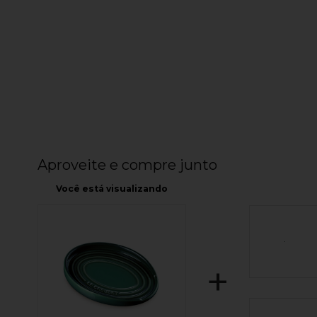
Aproveite e compre junto
Você está visualizando
+